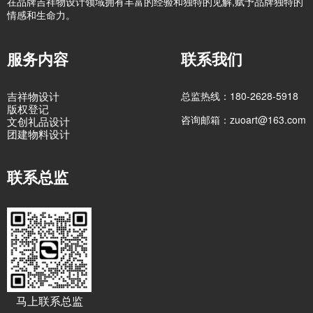
在品牌吉祥物设计领域拥有丰富的经验和独特的见解,赋予品牌独特的
情感和生命力。
服务内容
联系我们
吉祥物设计
总监热线：180-2628-5918
版权登记
咨询邮箱：zuoart@163.com
文创礼品设计
团建物料设计
联系总监
马上联系总监