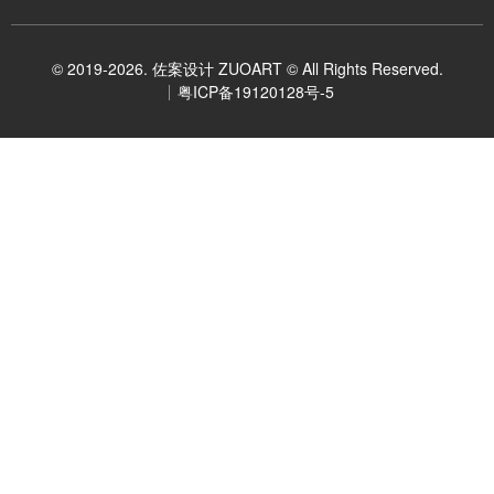
© 2019-2026. 佐案设计 ZUOART © All Rights Reserved.
粤ICP备19120128号-5