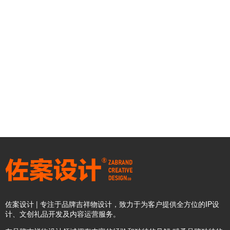
佐案设计 | 专注于品牌吉祥物设计，致力于为客户提供全方位的IP设
计、文创礼品开发及内容运营服务。