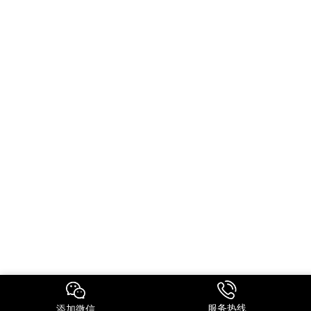
服务热线
添加微信