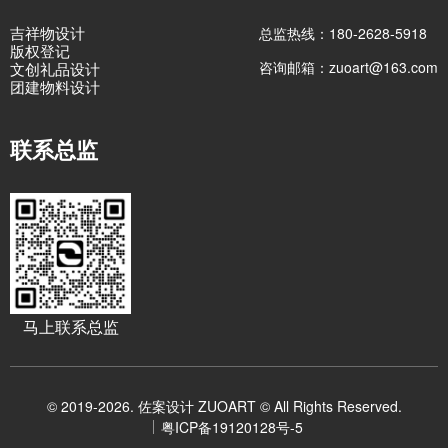
吉祥物设计
总监热线：180-2628-5918
版权登记
咨询邮箱：zuoart@163.com
文创礼品设计
团建物料设计
联系总监
马上联系总监
© 2019-2026. 佐案设计 ZUOART © All Rights Reserved.
粤ICP备19120128号-5