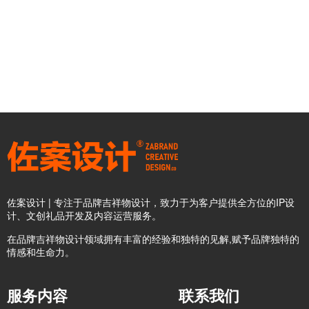
佐案设计 | 专注于品牌吉祥物设计，致力于为客户提供全方位的IP设
计、文创礼品开发及内容运营服务。
在品牌吉祥物设计领域拥有丰富的经验和独特的见解,赋予品牌独特的
情感和生命力。
服务内容
联系我们