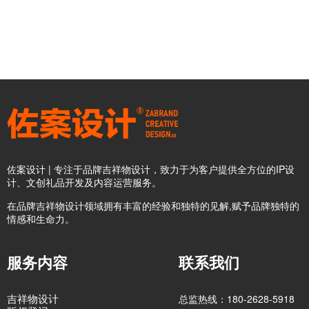
佐案设计 | 专注于品牌吉祥物设计，致力于为客户提供全方位的IP设
计、文创礼品开发及内容运营服务。
在品牌吉祥物设计领域拥有丰富的经验和独特的见解,赋予品牌独特的
情感和生命力。
服务内容
联系我们
吉祥物设计
总监热线：180-2628-5918