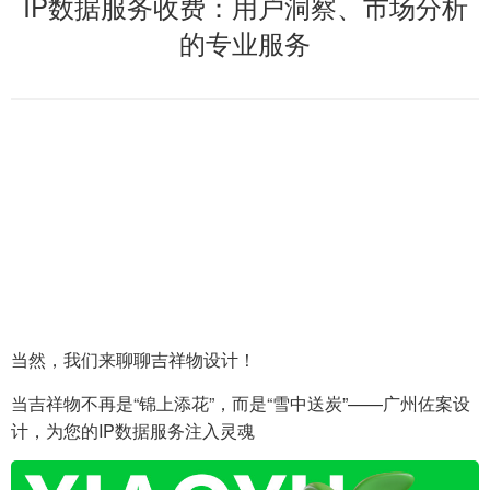
IP数据服务收费：用户洞察、市场分析
的专业服务
当然，我们来聊聊吉祥物设计！
当吉祥物不再是“锦上添花”，而是“雪中送炭”——广州佐案设
计，为您的IP数据服务注入灵魂