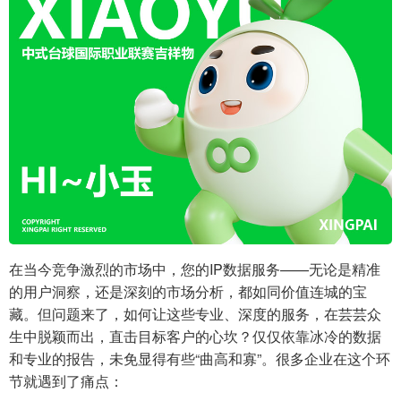
在当今竞争激烈的市场中，您的IP数据服务——无论是精准
的用户洞察，还是深刻的市场分析，都如同价值连城的宝
藏。但问题来了，如何让这些专业、深度的服务，在芸芸众
生中脱颖而出，直击目标客户的心坎？仅仅依靠冰冷的数据
和专业的报告，未免显得有些“曲高和寡”。很多企业在这个环
节就遇到了痛点：