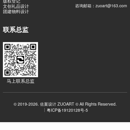
版权登记
咨询邮箱：zuoart@163.com
文创礼品设计
团建物料设计
联系总监
马上联系总监
© 2019-2026. 佐案设计 ZUOART © All Rights Reserved.
粤ICP备19120128号-5