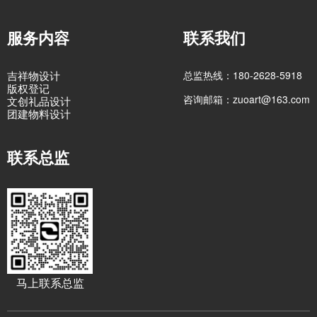
服务内容
联系我们
吉祥物设计
总监热线：180-2628-5918
版权登记
咨询邮箱：zuoart@163.com
文创礼品设计
团建物料设计
联系总监
马上联系总监