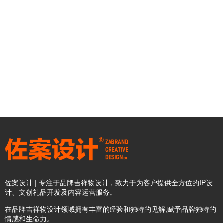
佐案设计 | 专注于品牌吉祥物设计，致力于为客户提供全方位的IP设
计、文创礼品开发及内容运营服务。
在品牌吉祥物设计领域拥有丰富的经验和独特的见解,赋予品牌独特的
情感和生命力。