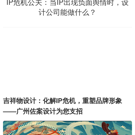
IP危机公关：当IP出现负面舆情时，设
计公司能做什么？
吉祥物设计：化解IP危机，重塑品牌形象
——广州佐案设计为您支招