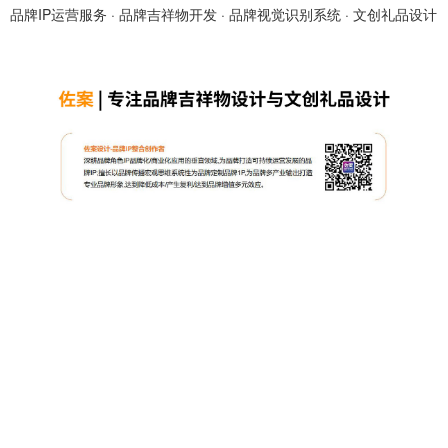
品牌IP运营服务
·
品牌吉祥物开发
·
品牌视觉识别系统
·
文创礼品设计