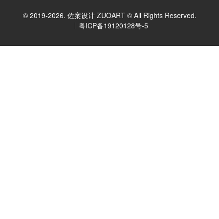
© 2019-2026. 佐案设计 ZUOART © All Rights Reserved.
粤ICP备19120128号-5