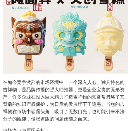
在如今竞争激烈的市场环境中，一个深入人心、独具特色的
吉祥物，是品牌传播的强大助推器，更是企业宝贵的无形资
产。许多企业在投入巨大精力打造吉祥物的却常常忽略了其
背后的知识产权保护，为日后的发展埋下了隐患。当您的吉
祥物在市场中崭露头角，吸引了无数目光，也可能引来不法
分子的觊觎，侵权盗版的问题便随之而来。
市场痛点与原因分析：