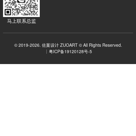
马上联系总监
© 2019-2026. 佐案设计 ZUOART © All Rights Reserved.
粤ICP备19120128号-5