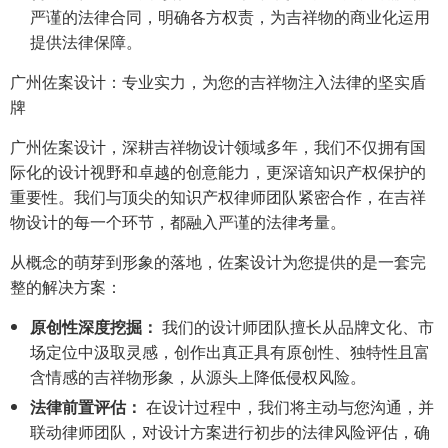
严谨的法律合同，明确各方权责，为吉祥物的商业化运用
提供法律保障。
广州佐案设计：专业实力，为您的吉祥物注入法律的坚实盾
牌
广州佐案设计，深耕吉祥物设计领域多年，我们不仅拥有国
际化的设计视野和卓越的创意能力，更深谙知识产权保护的
重要性。我们与顶尖的知识产权律师团队紧密合作，在吉祥
物设计的每一个环节，都融入严谨的法律考量。
从概念的萌芽到形象的落地，佐案设计为您提供的是一套完
整的解决方案：
原创性深度挖掘：
我们的设计师团队擅长从品牌文化、市
场定位中汲取灵感，创作出真正具有原创性、独特性且富
含情感的吉祥物形象，从源头上降低侵权风险。
法律前置评估：
在设计过程中，我们将主动与您沟通，并
联动律师团队，对设计方案进行初步的法律风险评估，确