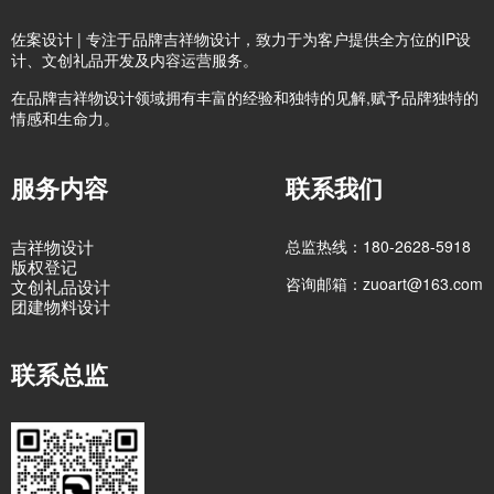
佐案设计 | 专注于品牌吉祥物设计，致力于为客户提供全方位的IP设
计、文创礼品开发及内容运营服务。
在品牌吉祥物设计领域拥有丰富的经验和独特的见解,赋予品牌独特的
情感和生命力。
服务内容
联系我们
吉祥物设计
总监热线：180-2628-5918
版权登记
咨询邮箱：zuoart@163.com
文创礼品设计
团建物料设计
联系总监