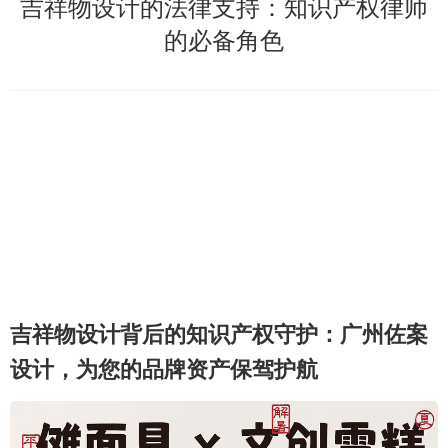
吉祥物设计的法律支持：知识产权律师
的必备角色
吉祥物设计背后的知识产权守护：广州佐案
设计，为您的品牌资产保驾护航