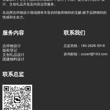
计、文创礼品开发及内容运营服务。
在品牌吉祥物设计领域拥有丰富的经验和独特的见解,赋予品牌独特的
情感和生命力。
服务内容
联系我们
吉祥物设计
总监热线：180-2628-5918
版权登记
咨询邮箱：zuoart@163.com
文创礼品设计
团建物料设计
联系总监