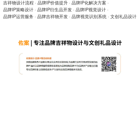
吉祥物设计流程
·
品牌IP价值提升
·
品牌IP化解决方案
·
品牌IP策略设计
·
品牌IP衍生品开发
·
品牌IP视觉设计
·
品牌IP运营服务
·
品牌吉祥物开发
·
品牌视觉识别系统
·
文创礼品设计