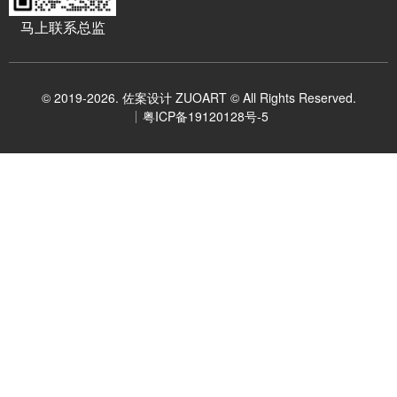
马上联系总监
© 2019-2026. 佐案设计 ZUOART © All Rights Reserved.
粤ICP备19120128号-5