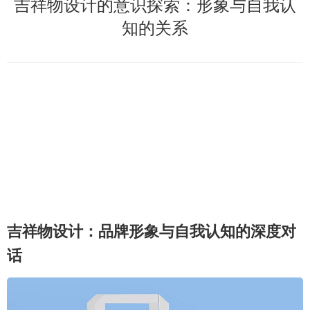
吉祥物设计的意识探索：形象与自我认
知的关系
吉祥物设计：品牌形象与自我认知的深度对
话