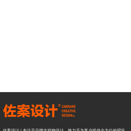
佐案设计 | 专注于品牌吉祥物设计，致力于为客户提供全方位的IP设