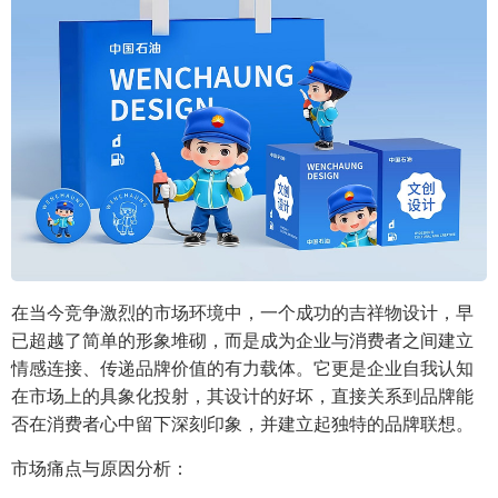
在当今竞争激烈的市场环境中，一个成功的吉祥物设计，早
已超越了简单的形象堆砌，而是成为企业与消费者之间建立
情感连接、传递品牌价值的有力载体。它更是企业自我认知
在市场上的具象化投射，其设计的好坏，直接关系到品牌能
否在消费者心中留下深刻印象，并建立起独特的品牌联想。
市场痛点与原因分析：