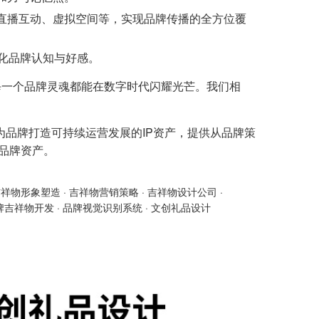
直播互动、虚拟空间等，实现品牌传播的全方位覆
深化品牌认知与好感。
每一个品牌灵魂都能在数字时代闪耀光芒。我们相
为品牌打造可持续运营发展的IP资产，提供从品牌策
的品牌资产。
吉祥物形象塑造
·
吉祥物营销策略
·
吉祥物设计公司
·
牌吉祥物开发
·
品牌视觉识别系统
·
文创礼品设计