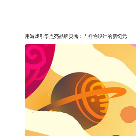
用游戏引擎点亮品牌灵魂：吉祥物设计的新纪元