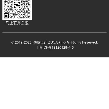
马上联系总监
© 2019-2026. 佐案设计 ZUOART © All Rights Reserved.
粤ICP备19120128号-5