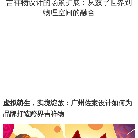
吉祥物设计的场景扩展：从数字世界到
物理空间的融合
虚拟萌生，实境绽放：广州佐案设计如何为
品牌打造跨界吉祥物