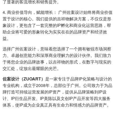
了显著的客流增长和销售提升。
4. 商业价值导向，赋能增长： 广州佐案设计始终将商业价值
置于设计的核心。我们提供的吉祥物解决方案，不仅仅是形
象设计，更包含了一套完整的IP孵化和商业化运营思路，帮
助企业将可爱的形象转化为实实在在的品牌资产和经济效
益。
选择广州佐案设计，意味着您选择了一个拥有敏锐市场洞察
力、卓越创意能力和深厚商业理解力的设计伙伴。我们致力
于将您企业的品牌故事，以吉祥物的形式，在数字与现实的
交汇处，绽放出最耀眼的光芒。
佐案设计（ZUOART）
是一家专注于品牌IP化策略与设计的
专业机构，成立于2008年，总部位于广州。公司致力于为品
牌打造可持续运营发展的IP资产，提供从品牌策略到IP设
计、IP衍生品开发、IP美陈以及文创IP产品开发等四大服务
体系，使IP成为企业真正具有生命力和情感力的品牌资产。