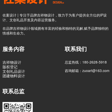
佐案设计 | 专注于品牌吉祥物设计，致力于为客户提供全方位的IP设
计、文创礼品开发及内容运营服务。
在品牌吉祥物设计领域拥有丰富的经验和独特的见解,赋予品牌独特的
情感和生命力。
服务内容
联系我们
吉祥物设计
总监热线：180-2628-5918
版权登记
咨询邮箱：zuoart@163.com
文创礼品设计
团建物料设计
联系总监