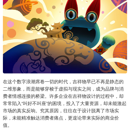
在这个数字浪潮席卷一切的时代，吉祥物早已不再是静态的
二维形象，而是能够穿梭于虚拟与现实之间，成为品牌与消
费者情感连接的桥梁。许多企业在吉祥物设计的过程中，却
常常陷入“叫好不叫座”的困境，投入了大量资源，却未能激起
市场的真实反响。究其原因，往往在于设计脱离了市场实
际，未能精准触达消费者痛点，更遑论带来实际的商业价
值。