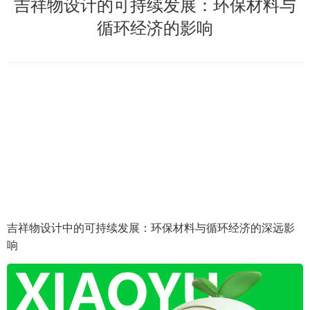
吉祥物设计的可持续发展：环保材料与
循环经济的影响
吉祥物设计中的可持续发展：环保材料与循环经济的深远影
响