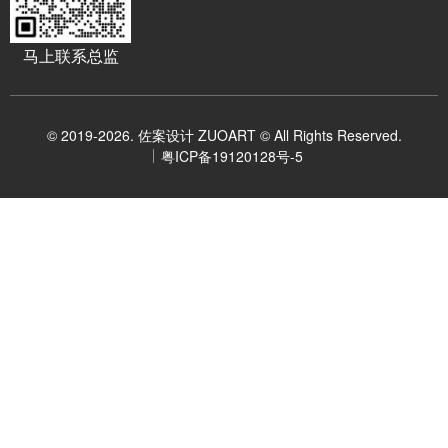
马上联系总监
© 2019-2026. 佐案设计 ZUOART © All Rights Reserved.
粤ICP备19120128号-5