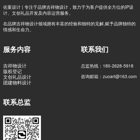
佐案设计 | 专注于品牌吉祥物设计，致力于为客户提供全方位的IP设
计、文创礼品开发及内容运营服务。
在品牌吉祥物设计领域拥有丰富的经验和独特的见解,赋予品牌独特的
情感和生命力。
服务内容
联系我们
吉祥物设计
总监热线：180-2628-5918
版权登记
咨询邮箱：zuoart@163.com
文创礼品设计
团建物料设计
联系总监