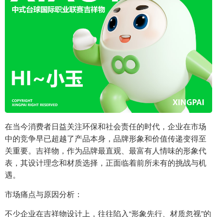
在当今消费者日益关注环保和社会责任的时代，企业在市场
中的竞争早已超越了产品本身，品牌形象和价值传递变得至
关重要。吉祥物，作为品牌最直观、最富有人情味的形象代
表，其设计理念和材质选择，正面临着前所未有的挑战与机
遇。
市场痛点与原因分析：
不少企业在吉祥物设计上，往往陷入“形象先行、材质忽视”的