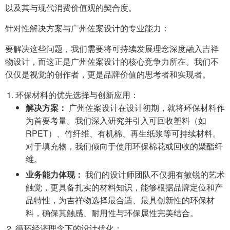
以及其与现代消费价值观的契合度。
针对性解决方案与广州佐案设计的专业能力：
要解决这些问题，我们需要将可持续发展理念深度融入吉祥
物设计，而这正是广州佐案设计的核心竞争力所在。我们不
仅仅是视觉的创作者，更是品牌价值的思考者和实现者。
环保材料的优先选择与创新应用：
解决方案：
广州佐案设计在设计初期，就将环保材料作
为首要考量。我们深入研究并引入可回收塑料（如
RPET）、竹纤维、有机棉、再生纸浆等可持续材料。
对于填充物，我们倾向于使用环保棉花或回收的聚酯纤
维。
业务能力体现：
我们的设计师团队不仅拥有敏锐的艺术
触觉，更具备扎实的材料知识，能够根据品牌定位和产
品特性，为吉祥物选择最合适、最具创新性的环保材
料，确保其触感、耐用性与环保属性完美结合。
循环经济理念下的设计优化：