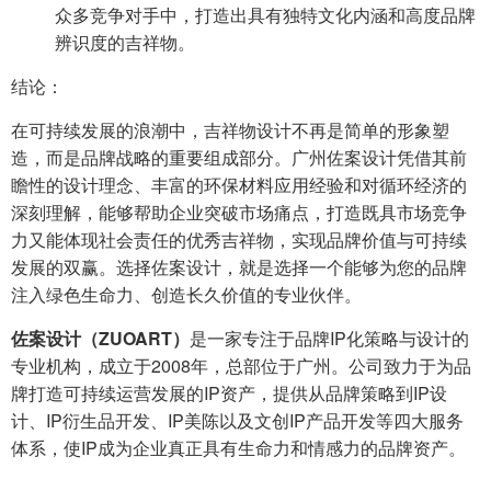
众多竞争对手中，打造出具有独特文化内涵和高度品牌
辨识度的吉祥物。
结论：
在可持续发展的浪潮中，吉祥物设计不再是简单的形象塑
造，而是品牌战略的重要组成部分。广州佐案设计凭借其前
瞻性的设计理念、丰富的环保材料应用经验和对循环经济的
深刻理解，能够帮助企业突破市场痛点，打造既具市场竞争
力又能体现社会责任的优秀吉祥物，实现品牌价值与可持续
发展的双赢。选择佐案设计，就是选择一个能够为您的品牌
注入绿色生命力、创造长久价值的专业伙伴。
佐案设计（ZUOART）
是一家专注于品牌IP化策略与设计的
专业机构，成立于2008年，总部位于广州。公司致力于为品
牌打造可持续运营发展的IP资产，提供从品牌策略到IP设
计、IP衍生品开发、IP美陈以及文创IP产品开发等四大服务
体系，使IP成为企业真正具有生命力和情感力的品牌资产。