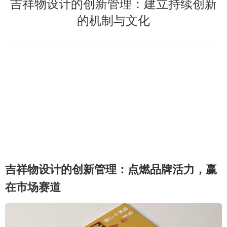
吉祥物设计的创新管理：建立持续创新
的机制与文化
吉祥物设计的创新管理：点燃品牌活力，赢
在市场赛道