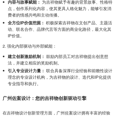
内容与故事赋能：
为吉祥物赋予有趣的背景故事、性格特
点，创作系列化内容，使其更具人格化魅力，能够引发消
费者的情感共鸣和主动传播。
全方位IP价值挖掘：
积极探索吉祥物在文创产品、主题活
动、联名合作、品牌代言等方面的商业化路径，最大化其
IP价值。
2. 强化内部驱动与外部赋能：
建立创新激励机制：
鼓励内部员工对吉祥物提出创意想
法，并建立相应的奖励机制。
引入专业设计力量：
联合具备深厚行业经验和前瞻性设计
理念的专业设计机构，为吉祥物的设计、迭代和IP化提供
专业指导和执行。
广州佐案设计：您的吉祥物创新驱动引擎
在吉祥物设计创新管理方面，广州佐案设计拥有丰富的经验