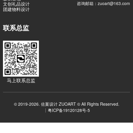
咨询邮箱：zuoart@163.com
文创礼品设计
团建物料设计
联系总监
马上联系总监
© 2019-2026. 佐案设计 ZUOART © All Rights Reserved.
粤ICP备19120128号-5