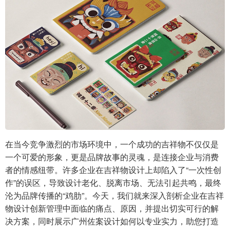
在当今竞争激烈的市场环境中，一个成功的吉祥物不仅仅是
一个可爱的形象，更是品牌故事的灵魂，是连接企业与消费
者的情感纽带。许多企业在吉祥物设计上却陷入了“一次性创
作”的误区，导致设计老化、脱离市场、无法引起共鸣，最终
沦为品牌传播的“鸡肋”。今天，我们就来深入剖析企业在吉祥
物设计创新管理中面临的痛点、原因，并提出切实可行的解
决方案，同时展示广州佐案设计如何以专业实力，助您打造