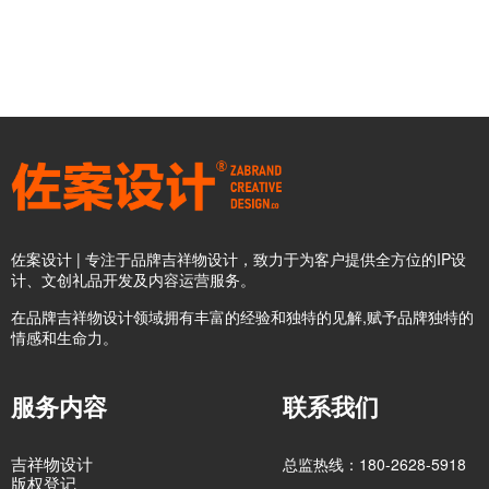
佐案设计 | 专注于品牌吉祥物设计，致力于为客户提供全方位的IP设
计、文创礼品开发及内容运营服务。
在品牌吉祥物设计领域拥有丰富的经验和独特的见解,赋予品牌独特的
情感和生命力。
服务内容
联系我们
吉祥物设计
总监热线：180-2628-5918
版权登记