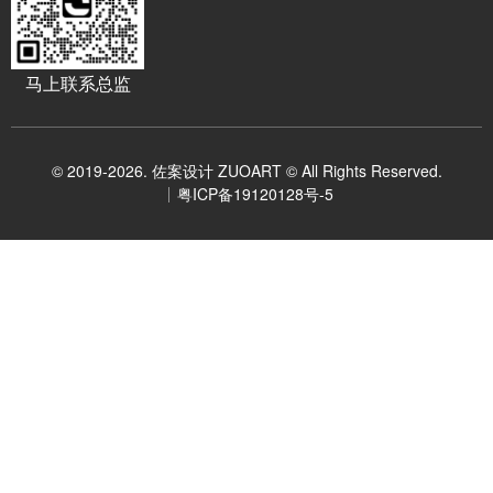
马上联系总监
© 2019-2026. 佐案设计 ZUOART © All Rights Reserved.
粤ICP备19120128号-5