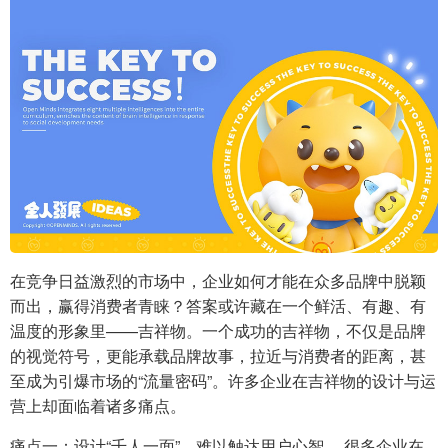
在竞争日益激烈的市场中，企业如何才能在众多品牌中脱颖
而出，赢得消费者青睐？答案或许藏在一个鲜活、有趣、有
温度的形象里——吉祥物。一个成功的吉祥物，不仅是品牌
的视觉符号，更能承载品牌故事，拉近与消费者的距离，甚
至成为引爆市场的“流量密码”。许多企业在吉祥物的设计与运
营上却面临着诸多痛点。
痛点一：设计“千人一面”，难以触达用户心智。 很多企业在