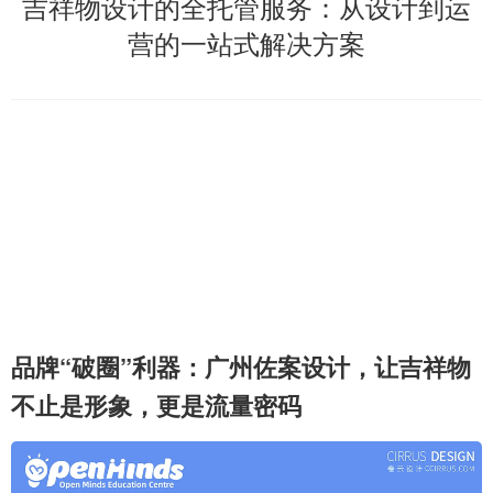
吉祥物设计的全托管服务：从设计到运
营的一站式解决方案
品牌“破圈”利器：广州佐案设计，让吉祥物
不止是形象，更是流量密码