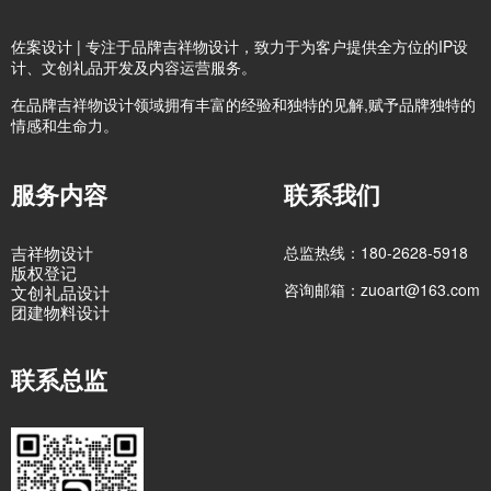
佐案设计 | 专注于品牌吉祥物设计，致力于为客户提供全方位的IP设
计、文创礼品开发及内容运营服务。
在品牌吉祥物设计领域拥有丰富的经验和独特的见解,赋予品牌独特的
情感和生命力。
服务内容
联系我们
吉祥物设计
总监热线：180-2628-5918
版权登记
咨询邮箱：zuoart@163.com
文创礼品设计
团建物料设计
联系总监