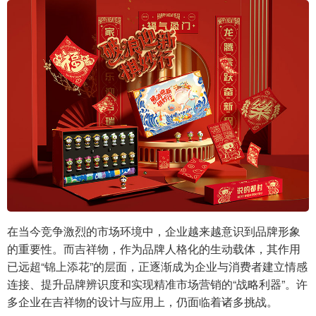
在当今竞争激烈的市场环境中，企业越来越意识到品牌形象
的重要性。而吉祥物，作为品牌人格化的生动载体，其作用
已远超“锦上添花”的层面，正逐渐成为企业与消费者建立情感
连接、提升品牌辨识度和实现精准市场营销的“战略利器”。许
多企业在吉祥物的设计与应用上，仍面临着诸多挑战。