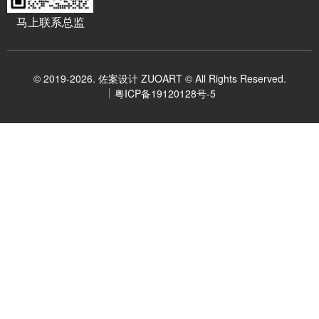
马上联系总监
© 2019-2026. 佐案设计 ZUOART © All Rights Reserved.
粤ICP备19120128号-5