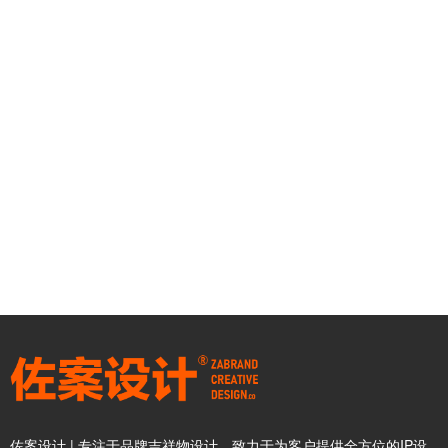
佐案设计 | 专注于品牌吉祥物设计，致力于为客户提供全方位的IP设