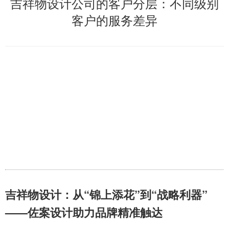
吉祥物设计公司的客户分层：不同级别
客户的服务差异
吉祥物设计：从“锦上添花”到“战略利器”
——佐案设计助力品牌精准触达