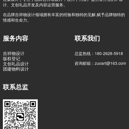
计、文创礼品开发及内容运营服务。
在品牌吉祥物设计领域拥有丰富的经验和独特的见解,赋予品牌独特的
情感和生命力。
服务内容
联系我们
吉祥物设计
总监热线：180-2628-5918
版权登记
咨询邮箱：zuoart@163.com
文创礼品设计
团建物料设计
联系总监