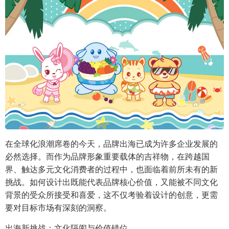
在全球化浪潮席卷的今天，品牌出海已成为许多企业发展的
必然选择。而作为品牌形象重要载体的吉祥物，在跨越国
界、触达多元文化消费者的过程中，也面临着前所未有的新
挑战。如何设计出既能代表品牌核心价值，又能被不同文化
背景的受众所接受和喜爱，这不仅考验着设计的创意，更需
要对目标市场有深刻的洞察。
出海新挑战：文化隔阂与价值错位