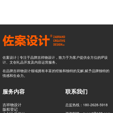
佐案设计 | 专注于品牌吉祥物设计，致力于为客户提供全方位的IP设
计、文创礼品开发及内容运营服务。
在品牌吉祥物设计领域拥有丰富的经验和独特的见解,赋予品牌独特的
情感和生命力。
服务内容
联系我们
吉祥物设计
总监热线：180-2628-5918
版权登记