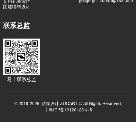
咨询邮箱：zuoart@163.com
文创礼品设计
团建物料设计
联系总监
马上联系总监
© 2019-2026. 佐案设计 ZUOART © All Rights Reserved.
粤ICP备19120128号-5