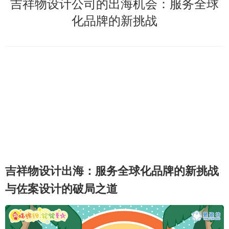
吉祥物设计公司的出海机会：服务全球
化品牌的新挑战
吉祥物设计出海：服务全球化品牌的新挑战
与佐案设计的破局之道