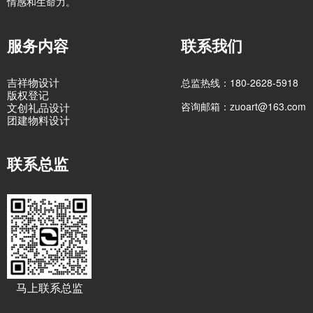
情感和生命力。
服务内容
联系我们
吉祥物设计
总监热线：180-2628-5918
版权登记
咨询邮箱：zuoart@163.com
文创礼品设计
团建物料设计
联系总监
马上联系总监