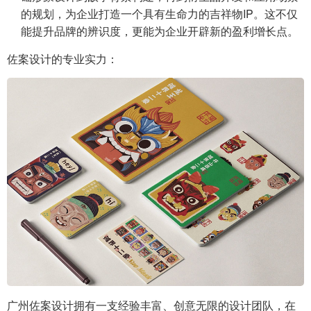
的规划，为企业打造一个具有生命力的吉祥物IP。这不仅
能提升品牌的辨识度，更能为企业开辟新的盈利增长点。
佐案设计的专业实力：
广州佐案设计拥有一支经验丰富、创意无限的设计团队，在