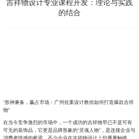
吉祥物设计专业课程开发：理论与实践
的结合
“形神兼备，赢占市场：广州佐案设计教你如何打造爆款吉祥
物”
在当今竞争激烈的市场中，一个成功的吉祥物早已不是可有
可无的装饰品，它更是品牌形象的“灵魂人物”，是连接企业与
消费者情感的桥梁。不少企业在吉祥物设计上却屡屡触礁，