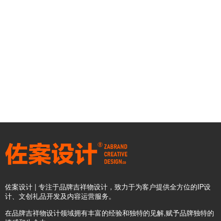
佐案设计 | 专注于品牌吉祥物设计，致力于为客户提供全方位的IP设
计、文创礼品开发及内容运营服务。
在品牌吉祥物设计领域拥有丰富的经验和独特的见解,赋予品牌独特的