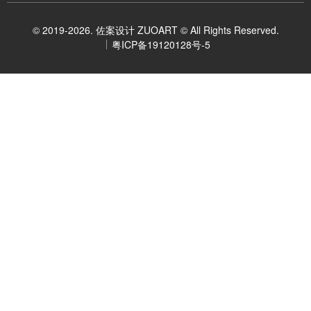
© 2019-2026. 佐案设计 ZUOART © All Rights Reserved.
粤ICP备19120128号-5