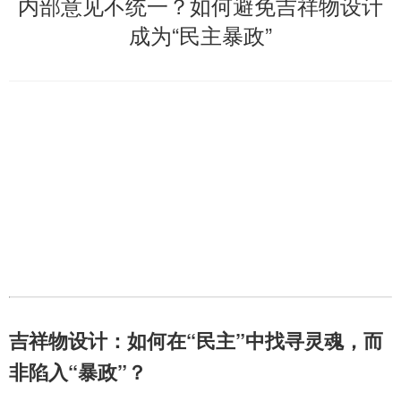
内部意见不统一？如何避免吉祥物设计
成为“民主暴政”
吉祥物设计：如何在“民主”中找寻灵魂，而
非陷入“暴政”？