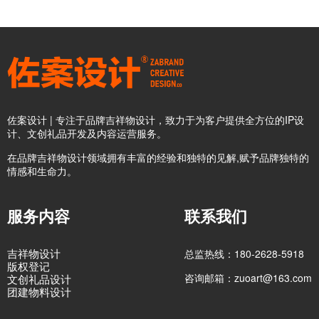
佐案设计 | 专注于品牌吉祥物设计，致力于为客户提供全方位的IP设
计、文创礼品开发及内容运营服务。
在品牌吉祥物设计领域拥有丰富的经验和独特的见解,赋予品牌独特的
情感和生命力。
服务内容
联系我们
吉祥物设计
总监热线：180-2628-5918
版权登记
咨询邮箱：zuoart@163.com
文创礼品设计
团建物料设计