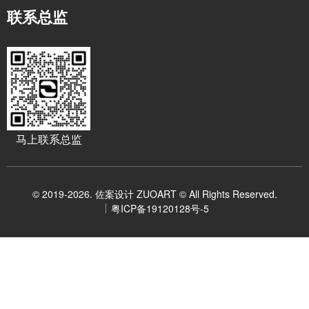
联系总监
马上联系总监
© 2019-2026. 佐案设计 ZUOART © All Rights Reserved.
粤ICP备19120128号-5