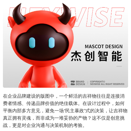
在企业品牌建设的版图中，一个鲜活的吉祥物往往是连接消
费者情感、传递品牌价值的绝佳载体。在设计过程中，如何
平衡内部多方意见，避免一场“民主暴政”式的决策，让吉祥物
真正拥有灵魂，而非成为一堆妥协的产物？这不仅是创意挑
战，更是对企业沟通与决策机制的考验。