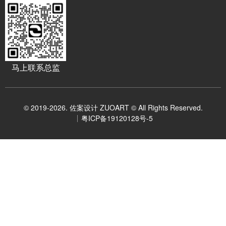
马上联系总监
© 2019-2026. 佐案设计 ZUOART © All Rights Reserved.
粤ICP备19120128号-5