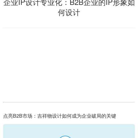
企业IP设计专业化：B2B企业的IP形象如
何设计
点亮B2B市场：吉祥物设计如何成为企业破局的关键