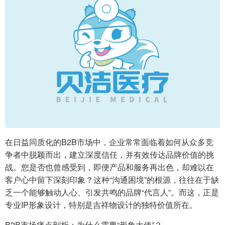
在日益同质化的B2B市场中，企业常常面临着如何从众多竞
争者中脱颖而出，建立深度信任，并有效传达品牌价值的挑
战。您是否也曾感受到，即便产品和服务再出色，却难以在
客户心中留下深刻印象？这种“沟通困境”的根源，往往在于缺
乏一个能够触动人心、引发共鸣的品牌“代言人”。而这，正是
专业IP形象设计，特别是吉祥物设计的独特价值所在。
B2B市场痛点剖析：为什么需要“形象大使”？