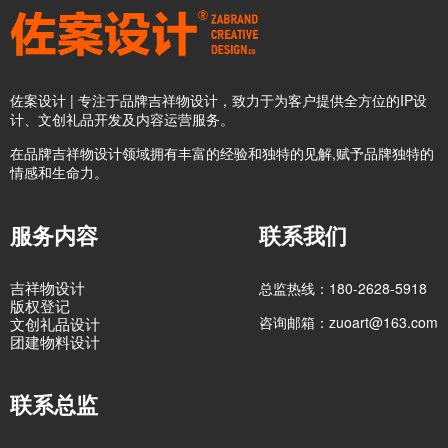
佐案设计 | 专注于品牌吉祥物设计，致力于为客户提供全方位的IP设
计、文创礼品开发及内容运营服务。
在品牌吉祥物设计领域拥有丰富的经验和独特的见解,赋予品牌独特的
情感和生命力。
服务内容
联系我们
吉祥物设计
总监热线：180-2628-5918
版权登记
咨询邮箱：zuoart@163.com
文创礼品设计
团建物料设计
联系总监