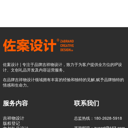
佐案设计 | 专注于品牌吉祥物设计，致力于为客户提供全方位的IP设
计、文创礼品开发及内容运营服务。
在品牌吉祥物设计领域拥有丰富的经验和独特的见解,赋予品牌独特的
情感和生命力。
服务内容
联系我们
吉祥物设计
总监热线：180-2628-5918
版权登记
咨询邮箱：zuoart@163.com