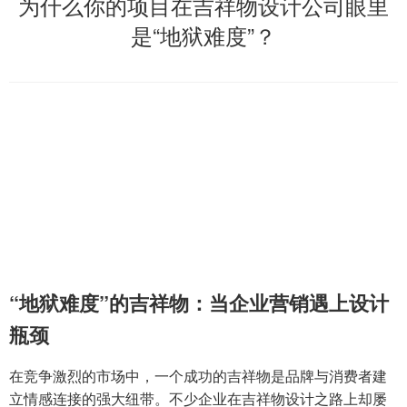
为什么你的项目在吉祥物设计公司眼里
是“地狱难度”？
“地狱难度”的吉祥物：当企业营销遇上设计
瓶颈
在竞争激烈的市场中，一个成功的吉祥物是品牌与消费者建
立情感连接的强大纽带。不少企业在吉祥物设计之路上却屡