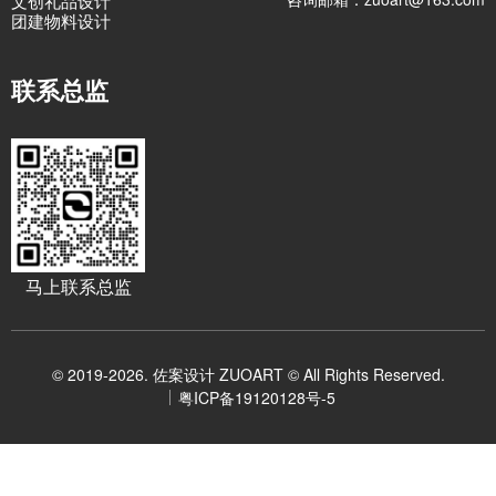
文创礼品设计
团建物料设计
联系总监
马上联系总监
© 2019-2026. 佐案设计 ZUOART © All Rights Reserved.
粤ICP备19120128号-5