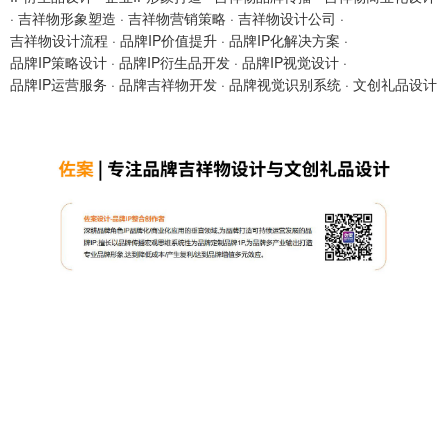
·
吉祥物形象塑造
·
吉祥物营销策略
·
吉祥物设计公司
·
吉祥物设计流程
·
品牌IP价值提升
·
品牌IP化解决方案
·
品牌IP策略设计
·
品牌IP衍生品开发
·
品牌IP视觉设计
·
品牌IP运营服务
·
品牌吉祥物开发
·
品牌视觉识别系统
·
文创礼品设计