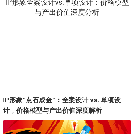
IP形象全案设计vs.单项设计：价格模型
与产出价值深度分析
IP形象“点石成金”：全案设计 vs. 单项设
计，价格模型与产出价值深度解析