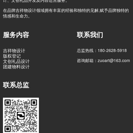
计、文创礼品开发及内容运营服务。
在品牌吉祥物设计领域拥有丰富的经验和独特的见解,赋予品牌独特的
情感和生命力。
服务内容
联系我们
吉祥物设计
总监热线：180-2628-5918
版权登记
咨询邮箱：zuoart@163.com
文创礼品设计
团建物料设计
联系总监