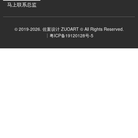
马上联系总监
© 2019-2026. 佐案设计 ZUOART © All Rights Reserved.
粤ICP备19120128号-5