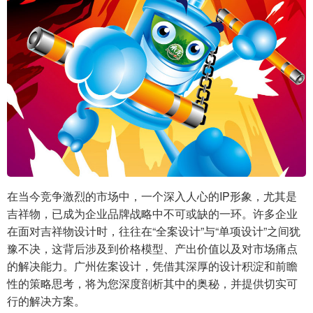
在当今竞争激烈的市场中，一个深入人心的IP形象，尤其是
吉祥物，已成为企业品牌战略中不可或缺的一环。许多企业
在面对吉祥物设计时，往往在“全案设计”与“单项设计”之间犹
豫不决，这背后涉及到价格模型、产出价值以及对市场痛点
的解决能力。广州佐案设计，凭借其深厚的设计积淀和前瞻
性的策略思考，将为您深度剖析其中的奥秘，并提供切实可
行的解决方案。