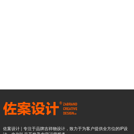
佐案设计 | 专注于品牌吉祥物设计，致力于为客户提供全方位的IP设