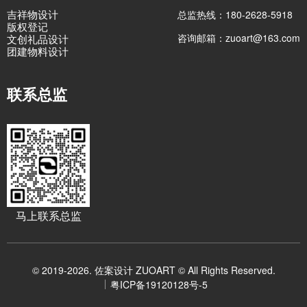
吉祥物设计
总监热线：180-2628-5918
版权登记
咨询邮箱：zuoart@163.com
文创礼品设计
团建物料设计
联系总监
马上联系总监
© 2019-2026. 佐案设计 ZUOART © All Rights Reserved.
粤ICP备19120128号-5