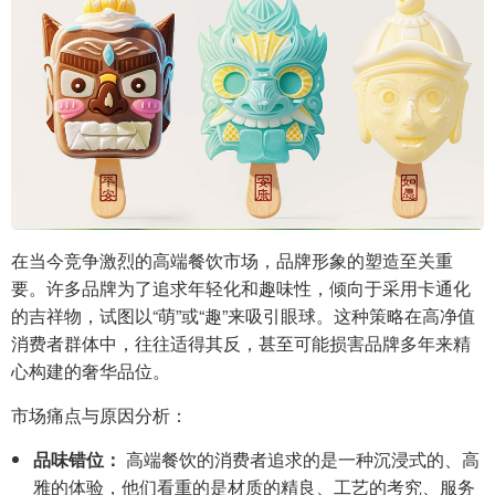
在当今竞争激烈的高端餐饮市场，品牌形象的塑造至关重
要。许多品牌为了追求年轻化和趣味性，倾向于采用卡通化
的吉祥物，试图以“萌”或“趣”来吸引眼球。这种策略在高净值
消费者群体中，往往适得其反，甚至可能损害品牌多年来精
心构建的奢华品位。
市场痛点与原因分析：
品味错位：
高端餐饮的消费者追求的是一种沉浸式的、高
雅的体验，他们看重的是材质的精良、工艺的考究、服务