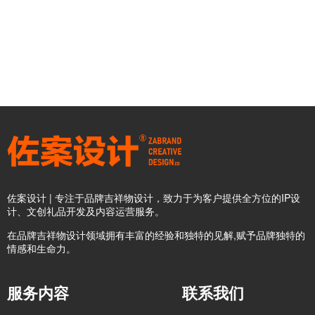
佐案设计 | 专注于品牌吉祥物设计，致力于为客户提供全方位的IP设
计、文创礼品开发及内容运营服务。
在品牌吉祥物设计领域拥有丰富的经验和独特的见解,赋予品牌独特的
情感和生命力。
服务内容
联系我们