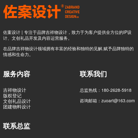
佐案设计 | 专注于品牌吉祥物设计，致力于为客户提供全方位的IP设
计、文创礼品开发及内容运营服务。
在品牌吉祥物设计领域拥有丰富的经验和独特的见解,赋予品牌独特的
情感和生命力。
服务内容
联系我们
吉祥物设计
总监热线：180-2628-5918
版权登记
咨询邮箱：zuoart@163.com
文创礼品设计
团建物料设计
联系总监