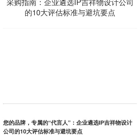
采购指南：企业遴选IP吉祥物设计公司
的10大评估标准与避坑要点
您的品牌，专属的“代言人”：企业遴选IP吉祥物设计
公司的10大评估标准与避坑要点