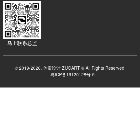
马上联系总监
© 2019-2026. 佐案设计 ZUOART © All Rights Reserved.
粤ICP备19120128号-5