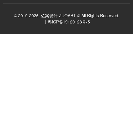
© 2019-2026. 佐案设计 ZUOART © All Rights Reserved.
粤ICP备19120128号-5