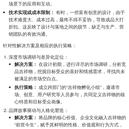
场景下的应用和互动。
技术实现或成本限制：
有时，一些富有创意的设计，由于
技术难度大、成本过高，最终不得不妥协，导致成品大打
折扣。这反映了设计与落地之间的脱节，缺乏与生产、营
销团队的有效沟通。
针对性解决方案及相应的执行策略：
深度市场调研与差异化定位：
解决方案：
在设计初期，进行详尽的市场调研，分析竞
品吉祥物，挖掘目标受众的喜好和情感需求，寻找尚未
被满足的市场空白点。
执行策略：
成立跨部门的“吉祥物孵化小组”，邀请市
场、创意、用户研究等人员参与，共同定义吉祥物的核
心特质和目标受众画像。
品牌故事驱动与人格化塑造：
解决方案：
将品牌的核心价值、企业文化融入吉祥物的
“前世今生”，赋予其鲜明的性格、价值观和行为方式，