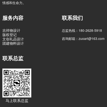
情感和生命力。
服务内容
联系我们
吉祥物设计
总监热线：180-2628-5918
版权登记
咨询邮箱：zuoart@163.com
文创礼品设计
团建物料设计
联系总监
马上联系总监