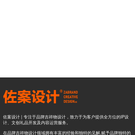
佐案设计 | 专注于品牌吉祥物设计，致力于为客户提供全方位的IP设
计、文创礼品开发及内容运营服务。
在品牌吉祥物设计领域拥有丰富的经验和独特的见解,赋予品牌独特的