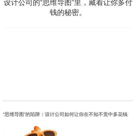
设计公司的“思维导图”里，藏着让你多付
钱的秘密。
“思维导图”的陷阱：设计公司如何让你在不知不觉中多花钱