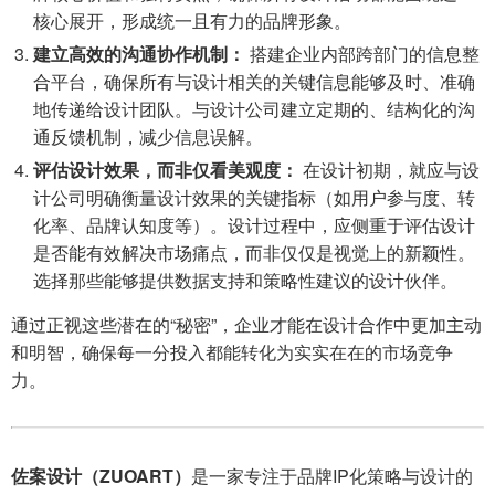
核心展开，形成统一且有力的品牌形象。
建立高效的沟通协作机制：
搭建企业内部跨部门的信息整
合平台，确保所有与设计相关的关键信息能够及时、准确
地传递给设计团队。与设计公司建立定期的、结构化的沟
通反馈机制，减少信息误解。
评估设计效果，而非仅看美观度：
在设计初期，就应与设
计公司明确衡量设计效果的关键指标（如用户参与度、转
化率、品牌认知度等）。设计过程中，应侧重于评估设计
是否能有效解决市场痛点，而非仅仅是视觉上的新颖性。
选择那些能够提供数据支持和策略性建议的设计伙伴。
通过正视这些潜在的“秘密”，企业才能在设计合作中更加主动
和明智，确保每一分投入都能转化为实实在在的市场竞争
力。
佐案设计（ZUOART）
是一家专注于品牌IP化策略与设计的