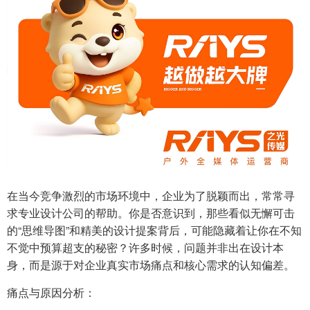
在当今竞争激烈的市场环境中，企业为了脱颖而出，常常寻
求专业设计公司的帮助。你是否意识到，那些看似无懈可击
的“思维导图”和精美的设计提案背后，可能隐藏着让你在不知
不觉中预算超支的秘密？许多时候，问题并非出在设计本
身，而是源于对企业真实市场痛点和核心需求的认知偏差。
痛点与原因分析：