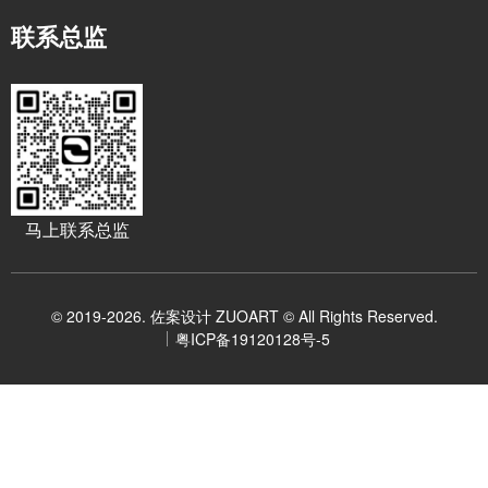
联系总监
马上联系总监
© 2019-2026. 佐案设计 ZUOART © All Rights Reserved.
粤ICP备19120128号-5