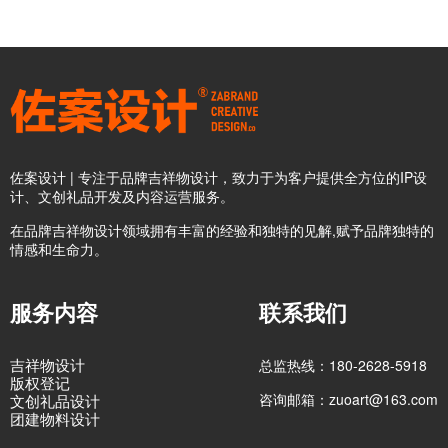
佐案设计 | 专注于品牌吉祥物设计，致力于为客户提供全方位的IP设
计、文创礼品开发及内容运营服务。
在品牌吉祥物设计领域拥有丰富的经验和独特的见解,赋予品牌独特的
情感和生命力。
服务内容
联系我们
吉祥物设计
总监热线：180-2628-5918
版权登记
咨询邮箱：zuoart@163.com
文创礼品设计
团建物料设计