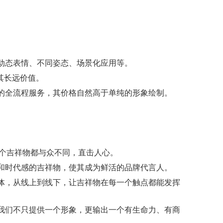
动态表情、不同姿态、场景化应用等。
其长远价值。
的全流程服务，其价格自然高于单纯的形象绘制。
个吉祥物都与众不同，直击人心。
和时代感的吉祥物，使其成为鲜活的品牌代言人。
体，从线上到线下，让吉祥物在每一个触点都能发挥
我们不只提供一个形象，更输出一个有生命力、有商