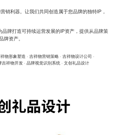
营销利器。让我们共同创造属于您品牌的独特IP，
为品牌打造可持续运营发展的IP资产，提供从品牌策
的品牌资产。
吉祥物形象塑造
·
吉祥物营销策略
·
吉祥物设计公司
·
牌吉祥物开发
·
品牌视觉识别系统
·
文创礼品设计