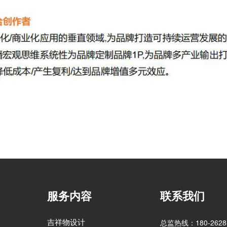
服务内容
联系我们
吉祥物设计
总监热线：180-2628-