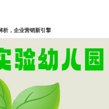
全解析，企业营销新引擎