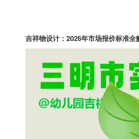
吉祥物设计：2026年市场报价标准