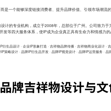
而是一个能够深度链接消费者、提升品牌价值、引领市场潮流的
与设计的专业机构，成立于2008年，总部位于广州。公司致力于
产品开发等四大服务体系，使IP成为企业真正具有生命力和情感力
IP衍生品设计
·
企业IP形象打造
·
吉祥物品牌传播
·
吉祥物商业化设计
·
牌IP策略设计
·
品牌IP衍生品开发
·
品牌IP视觉设计
·
品牌IP运营服务
·
品