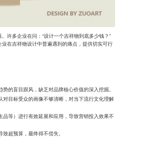
。许多企业在问：“设计一个吉祥物到底多少钱？”
企业在吉祥物设计中普遍遇到的痛点，提供切实可行
趋势的盲目跟风，缺乏对品牌核心价值的深入挖掘。
队对目标受众的画像不够清晰，对当下流行文化理解
生品等）进行有效延展和应用，导致营销投入效果不
导致超预算，最终得不偿失。