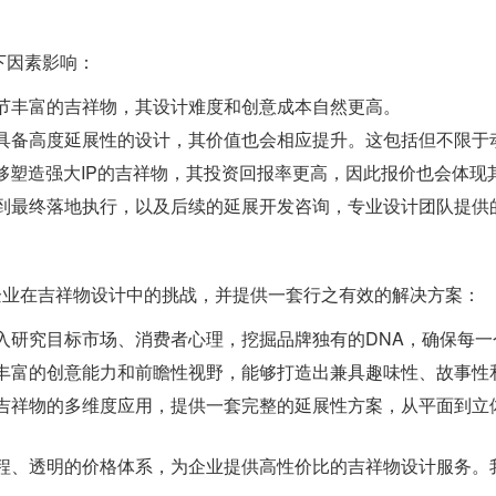
下因素影响：
节丰富的吉祥物，其设计难度和创意成本自然更高。
具备高度延展性的设计，其价值也会相应提升。这包括但不限于
够塑造强大IP的吉祥物，其投资回报率更高，因此报价也会体现
到最终落地执行，以及后续的延展开发咨询，专业设计团队提供
企业在吉祥物设计中的挑战，并提供一套行之有效的解决方案：
入研究目标市场、消费者心理，挖掘品牌独有的DNA，确保每一
丰富的创意能力和前瞻性视野，能够打造出兼具趣味性、故事性
吉祥物的多维度应用，提供一套完整的延展性方案，从平面到立
程、透明的价格体系，为企业提供高性价比的吉祥物设计服务。