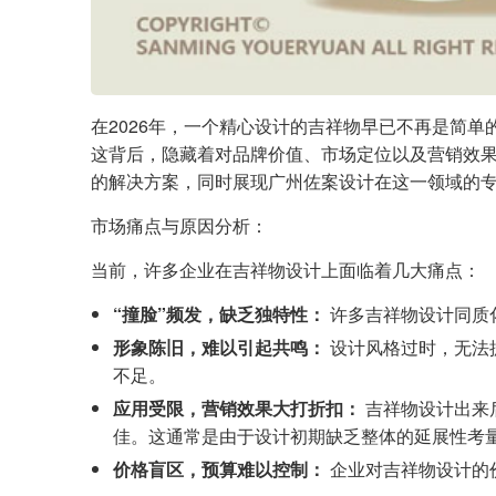
在2026年，一个精心设计的吉祥物早已不再是简
这背后，隐藏着对品牌价值、市场定位以及营销效果
的解决方案，同时展现广州佐案设计在这一领域的
市场痛点与原因分析：
当前，许多企业在吉祥物设计上面临着几大痛点：
“撞脸”频发，缺乏独特性：
许多吉祥物设计同质
形象陈旧，难以引起共鸣：
设计风格过时，无法
不足。
应用受限，营销效果大打折扣：
吉祥物设计出来
佳。这通常是由于设计初期缺乏整体的延展性考
价格盲区，预算难以控制：
企业对吉祥物设计的