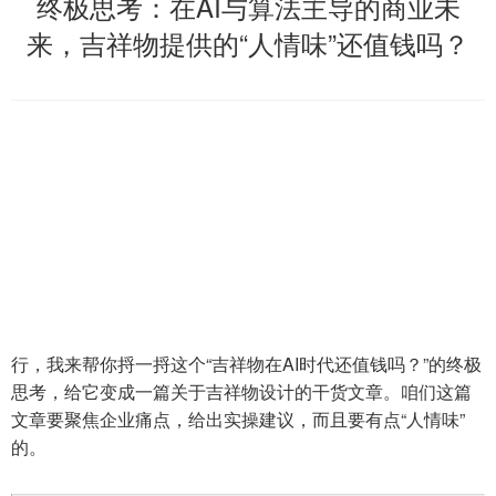
终极思考：在AI与算法主导的商业未
来，吉祥物提供的“人情味”还值钱吗？
行，我来帮你捋一捋这个“吉祥物在AI时代还值钱吗？”的终极
思考，给它变成一篇关于吉祥物设计的干货文章。咱们这篇
文章要聚焦企业痛点，给出实操建议，而且要有点“人情味”
的。