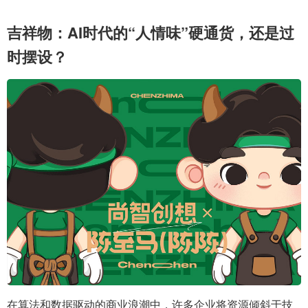
吉祥物：AI时代的“人情味”硬通货，还是过
时摆设？
在算法和数据驱动的商业浪潮中，许多企业将资源倾斜于技