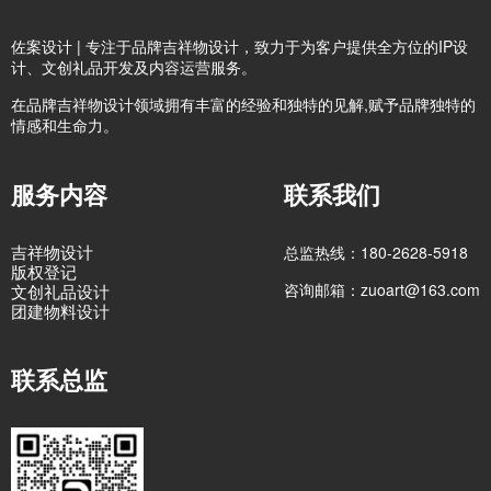
佐案设计 | 专注于品牌吉祥物设计，致力于为客户提供全方位的IP设
计、文创礼品开发及内容运营服务。
在品牌吉祥物设计领域拥有丰富的经验和独特的见解,赋予品牌独特的
情感和生命力。
服务内容
联系我们
吉祥物设计
总监热线：180-2628-5918
版权登记
咨询邮箱：zuoart@163.com
文创礼品设计
团建物料设计
联系总监