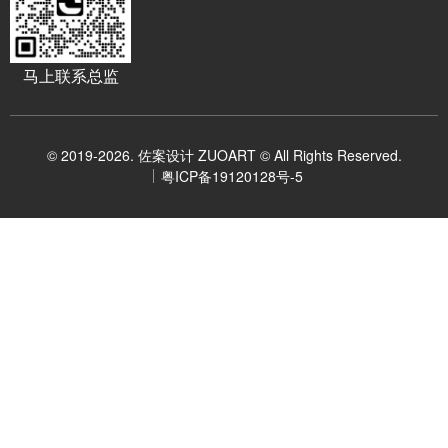
马上联系总监
© 2019-2026. 佐案设计 ZUOART © All Rights Reserved.
粤ICP备19120128号-5