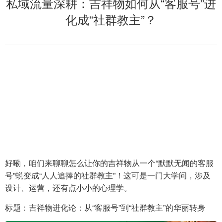
私域流量深耕：吉祥物如何从“客服号”进
化成“社群教主”？
好嘞，咱们来聊聊怎么让你的吉祥物从一个“默默无闻的客服
号”蜕变成“人人追捧的社群教主”！这可是一门大学问，涉及
设计、运营，还有点小小的心理学。
标题：吉祥物进化论：从“客服号”到“社群教主”的华丽转身