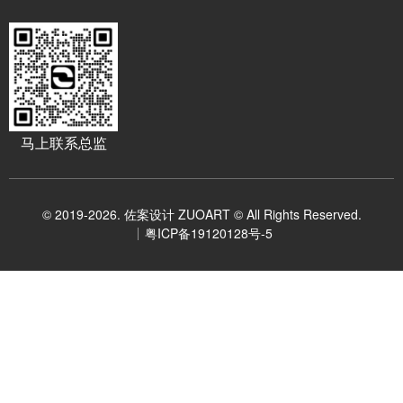
马上联系总监
© 2019-2026. 佐案设计 ZUOART © All Rights Reserved.
粤ICP备19120128号-5