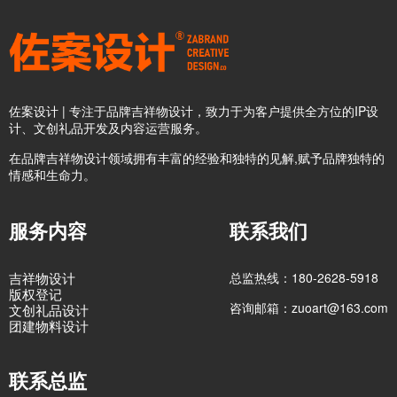
佐案设计 | 专注于品牌吉祥物设计，致力于为客户提供全方位的IP设
计、文创礼品开发及内容运营服务。
在品牌吉祥物设计领域拥有丰富的经验和独特的见解,赋予品牌独特的
情感和生命力。
服务内容
联系我们
吉祥物设计
总监热线：180-2628-5918
版权登记
咨询邮箱：zuoart@163.com
文创礼品设计
团建物料设计
联系总监