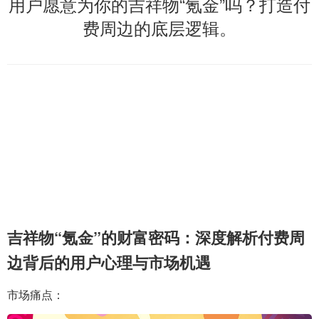
用户愿意为你的吉祥物“氪金”吗？打造付
费周边的底层逻辑。
吉祥物“氪金”的财富密码：深度解析付费周
边背后的用户心理与市场机遇
市场痛点：