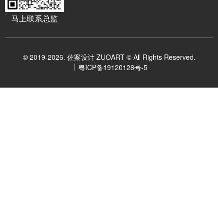
马上联系总监
© 2019-2026. 佐案设计 ZUOART © All Rights Reserved.
粤ICP备19120128号-5