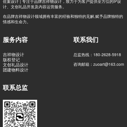
佐案设计 | 专注于品牌吉祥物设计，致力于为客户提供全方位的IP设
计、文创礼品开发及内容运营服务。
在品牌吉祥物设计领域拥有丰富的经验和独特的见解,赋予品牌独特的
情感和生命力。
服务内容
联系我们
吉祥物设计
总监热线：180-2628-5918
版权登记
咨询邮箱：zuoart@163.com
文创礼品设计
团建物料设计
联系总监