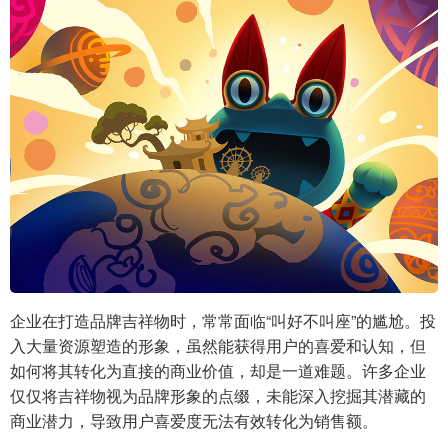
企业在打造品牌吉祥物时，常常面临“叫好不叫座”的尴尬。投
入大量资源塑造的形象，虽然能获得用户的喜爱和认知，但
如何将其转化为直接的商业价值，却是一道难题。许多企业
仅仅将吉祥物视为品牌形象的点缀，未能深入挖掘其潜藏的
商业潜力，导致用户喜爱度无法有效转化为销售额。