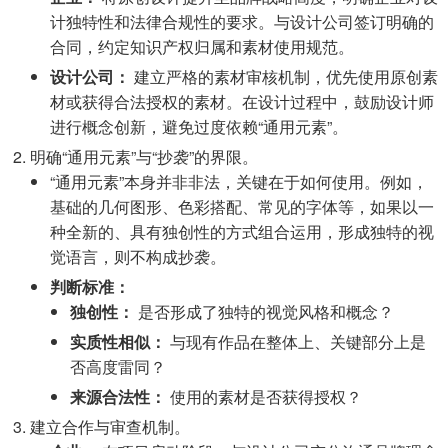
计独特性和法律合规性的要求。与设计公司签订明确的
合同，约定知识产权归属和素材使用规范。
设计公司：
建立严格的素材审核机制，优先使用原创素
材或获得合法授权的素材。在设计过程中，鼓励设计师
进行概念创新，避免过度依赖“通用元素”。
明确“通用元素”与“抄袭”的界限。
“通用元素”本身并非非法，关键在于如何使用。例如，
基础的几何图形、色彩搭配、常见的字体等，如果以一
种全新的、具有独创性的方式组合运用，形成独特的视
觉语言，则不构成抄袭。
判断标准：
独创性：
是否形成了独特的视觉风格和概念？
实质性相似：
与现有作品在整体上、关键部分上是
否高度雷同？
来源合法性：
使用的素材是否获得授权？
建立合作与审查机制。