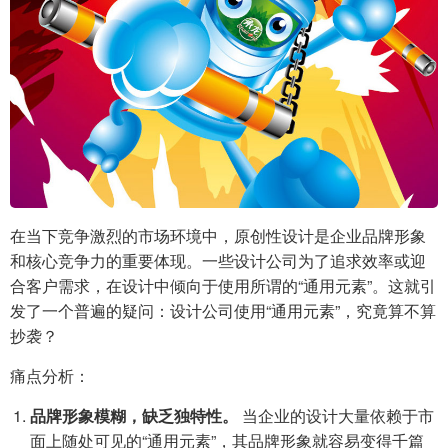
在当下竞争激烈的市场环境中，原创性设计是企业品牌形象
和核心竞争力的重要体现。一些设计公司为了追求效率或迎
合客户需求，在设计中倾向于使用所谓的“通用元素”。这就引
发了一个普遍的疑问：设计公司使用“通用元素”，究竟算不算
抄袭？
痛点分析：
品牌形象模糊，缺乏独特性。
当企业的设计大量依赖于市
面上随处可见的“通用元素”，其品牌形象就容易变得千篇