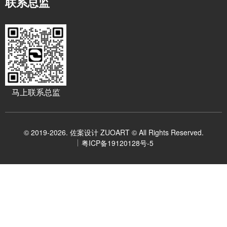
联系总监
马上联系总监
© 2019-2026. 佐案设计 ZUOART © All Rights Reserved.
粤ICP备19120128号-5