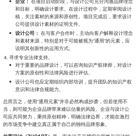
企业：
在项目启动阶段，与设计公司充分沟通品牌理念
和目标，明确设计要求。在设计过程中，定期审阅设计
稿，关注素材的来源和原创性。项目完成后，要求设计
公司提供设计素材的证明文件。
设计公司：
在与客户合作时，主动向客户解释设计理念
和素材来源，特别是对于可能被视为“通用”的元素，应
说明其创新性的运用方式。
寻求专业法律支持。
对于重要的品牌设计，可以咨询知识产权律师，对设计
方案的原创性和法律风险进行评估。
设计公司也应定期组织内部培训，提升团队的知识产权
意识和法律合规能力。
总而言之，使用“通用元素”并非必然构成抄袭，但若使用不
当，则可能为企业品牌带来难以估量的风险。企业与设计公
司应共同努力，秉持原创精神，明确法律边界，才能在激烈
的市场竞争中建立真正属于自己的独特品牌形象。