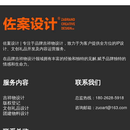
佐案设计 | 专注于品牌吉祥物设计，致力于为客户提供全方位的IP设
计、文创礼品开发及内容运营服务。
在品牌吉祥物设计领域拥有丰富的经验和独特的见解,赋予品牌独特的
情感和生命力。
服务内容
联系我们
吉祥物设计
总监热线：180-2628-5918
版权登记
咨询邮箱：zuoart@163.com
文创礼品设计
团建物料设计