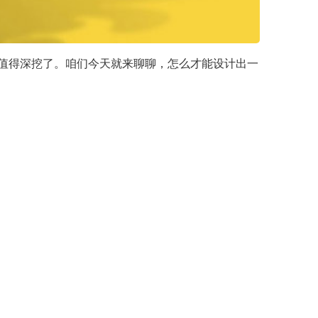
太值得深挖了。咱们今天就来聊聊，怎么才能设计出一