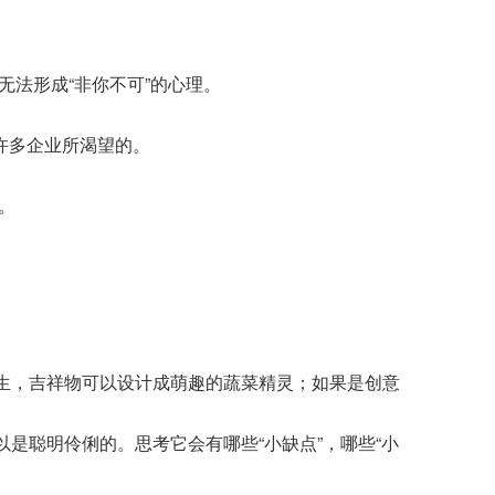
法形成“非你不可”的心理。
许多企业所渴望的。
。
生，吉祥物可以设计成萌趣的蔬菜精灵；如果是创意
是聪明伶俐的。思考它会有哪些“小缺点”，哪些“小