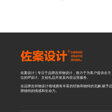
佐案设计 | 专注于品牌吉祥物设计，致力于为客户提供全方
位的IP设计、文创礼品开发及内容运营服务。
在品牌吉祥物设计领域拥有丰富的经验和独特的见解,赋予
牌独特的情感和生命力。