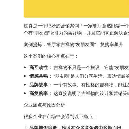
这真是一个绝妙的营销案例！一家餐厅竟然能靠一个
个有“朋友圈”吸引力的吉祥物，并且它能真正解决
案例提炼：餐厅靠吉祥物“发朋友圈”，复购率飙升
这个案例的核心亮点在于：
高互动性：
吉祥物不只是一个摆设，它能“发朋友
情感共鸣：
“朋友圈”是人们分享生活、表达情感
品牌故事：
一个有故事、有性格的吉祥物，能让
高复购率：
这直接说明了吉祥物的设计和营销策
企业痛点与原因分析
很多企业在市场中会遇到以下痛点：
品牌辨识度低，难以在众多竞争者中脱颖而出。