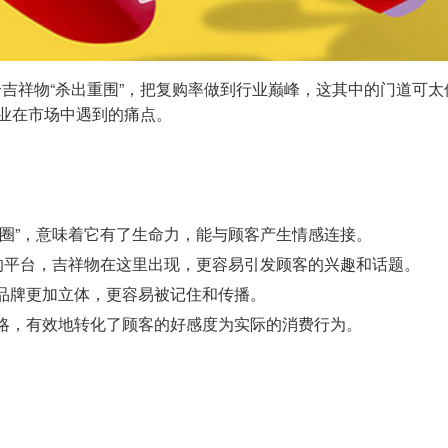
吉祥物“杀出重围”，把复购率做到行业巅峰，这其中的门道可
企业在市场中遇到的痛点。
圈”，意味着它有了生命力，能与顾客产生情感连接。
的平台，吉祥物在这里出现，更容易引发顾客的兴趣和话题。
品牌更加立体，更容易被记住和传播。
略，有效地转化了顾客的好感度为实际的消费行为。