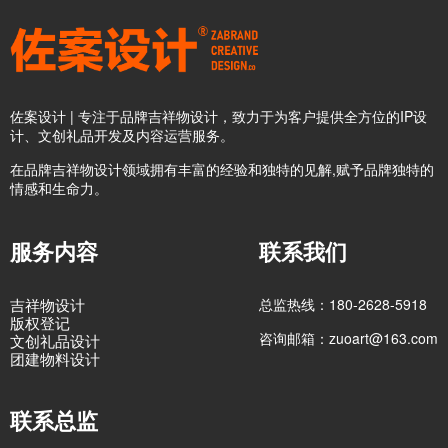
佐案设计 | 专注于品牌吉祥物设计，致力于为客户提供全方位的IP设
计、文创礼品开发及内容运营服务。
在品牌吉祥物设计领域拥有丰富的经验和独特的见解,赋予品牌独特的
情感和生命力。
服务内容
联系我们
吉祥物设计
总监热线：180-2628-5918
版权登记
咨询邮箱：zuoart@163.com
文创礼品设计
团建物料设计
联系总监