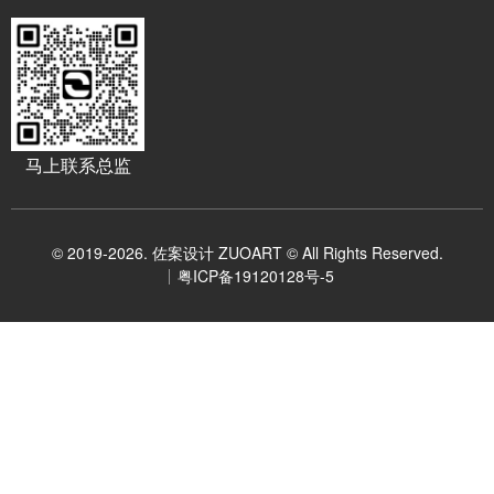
马上联系总监
© 2019-2026. 佐案设计 ZUOART © All Rights Reserved.
粤ICP备19120128号-5