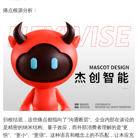
痛点根源分析：
归根结底，这些痛点都指向了“沟通断层”。企业内部在谈论的
是精密的纳米结构、量子效应，而外部消费者理解的是“更
快”、“更小”、“更强”。这种语言和概念上的不匹配，让本应充