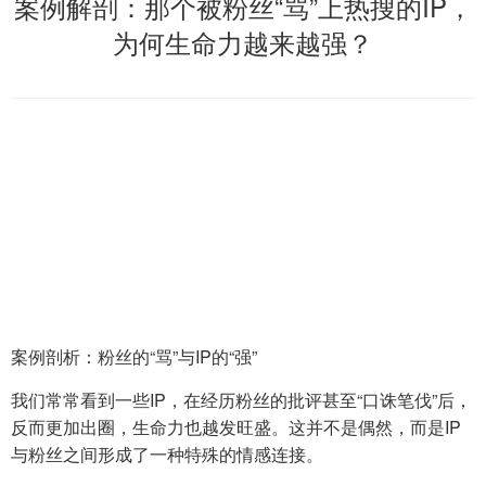
案例解剖：那个被粉丝“骂”上热搜的IP，
为何生命力越来越强？
案例剖析：粉丝的“骂”与IP的“强”
我们常常看到一些IP，在经历粉丝的批评甚至“口诛笔伐”后，
反而更加出圈，生命力也越发旺盛。这并不是偶然，而是IP
与粉丝之间形成了一种特殊的情感连接。