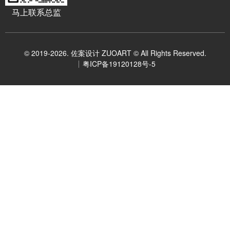
马上联系总监
© 2019-2026. 佐案设计 ZUOART © All Rights Reserved.
粤ICP备19120128号-5