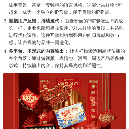
故事背景、甚至一套独特的语言风格。这能让吉祥物“活”
起来，成为一个独立的IP形象，便于后续的IP延展。
拥抱用户反馈，持续迭代：
就像粉丝的“骂”能催生IP的成
长一样，企业也应积极收集用户对吉祥物的反馈，并适时
进行优化调整。这种互动能够增强用户的归属感和参与
感，让吉祥物与品牌一同进化。
多平台、多形式的内容输出：
让吉祥物渗透到品牌传播的
各个角落，通过短视频、表情包、漫画、周边产品等多种
形式，持续输出内容，保持其曝光度和话题性。