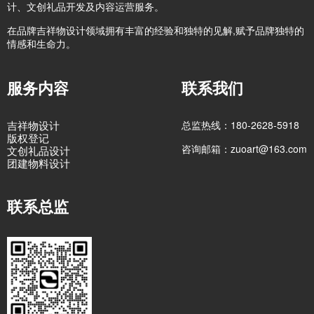
计、文创礼品开发及内容运营服务。
在品牌吉祥物设计领域拥有丰富的经验和独特的见解,赋予品牌独特的
情感和生命力。
服务内容
联系我们
吉祥物设计
总监热线：180-2628-5918
版权登记
咨询邮箱：zuoart@163.com
文创礼品设计
团建物料设计
联系总监