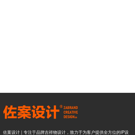
佐案设计 | 专注于品牌吉祥物设计，致力于为客户提供全方位的IP设