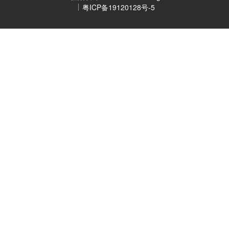
粤ICP备19120128号-5