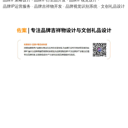
品牌IP运营服务
·
品牌吉祥物开发
·
品牌视觉识别系统
·
文创礼品设计