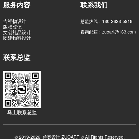
服务内容
联系我们
吉祥物设计
总监热线：180-2628-5918
版权登记
咨询邮箱：zuoart@163.com
文创礼品设计
团建物料设计
联系总监
马上联系总监
© 2019-2026. 佐案设计 ZUOART © All Rights Reserved.