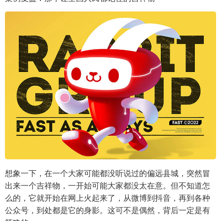
想象一下，在一个大家可能都没听说过的偏远县城，突然冒
出来一个吉祥物，一开始可能大家都没太在意。但不知道怎
么的，它就开始在网上火起来了，从微博到抖音，再到各种
公众号，到处都是它的身影。这可不是偶然，背后一定是有