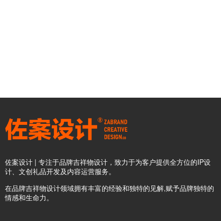
佐案设计 | 专注于品牌吉祥物设计，致力于为客户提供全方位的IP设
计、文创礼品开发及内容运营服务。
在品牌吉祥物设计领域拥有丰富的经验和独特的见解,赋予品牌独特的
情感和生命力。