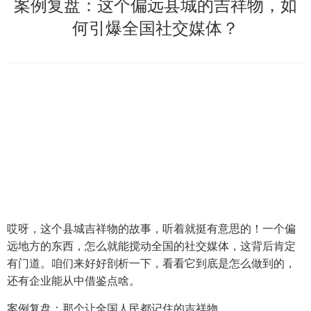
案例复盘：这个偏远县城的吉祥物，如
何引爆全国社交媒体？
哎呀，这个县城吉祥物的故事，听着就挺有意思的！一个偏
远地方的东西，怎么就能搅动全国的社交媒体，这背后肯定
有门道。咱们来好好剖析一下，看看它到底是怎么做到的，
还有企业能从中借鉴点啥。
案例复盘：那个让全国人民都记住的吉祥物