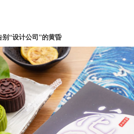
别“设计公司”的黄昏