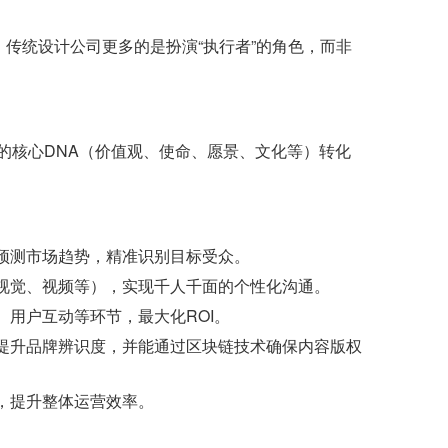
传统设计公司更多的是扮演“执行者”的角色，而非
的核心DNA（价值观、使命、愿景、文化等）转化
预测市场趋势，精准识别目标受众。
视觉、视频等），实现千人千面的个性化沟通。
用户互动等环节，最大化ROI。
提升品牌辨识度，并能通过区块链技术确保内容版权
，提升整体运营效率。