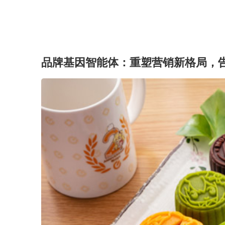
品牌基因智能体：重塑营销新格局，告