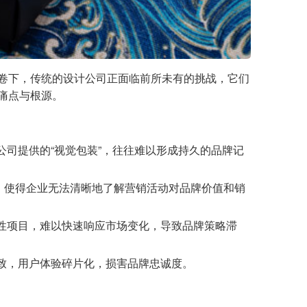
席卷下，传统的设计公司正面临前所未有的挑战，它们
痛点与根源。
司提供的“视觉包装”，往往难以形成持久的品牌记
，使得企业无法清晰地了解营销活动对品牌价值和销
性项目，难以快速响应市场变化，导致品牌策略滞
致，用户体验碎片化，损害品牌忠诚度。