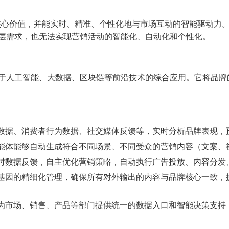
心价值，并能实时、精准、个性化地与市场互动的智能驱动力。 
深层需求，也无法实现营销活动的智能化、自动化和个性化。
基于人工智能、大数据、区块链等前沿技术的综合应用。它将品牌
数据、消费者行为数据、社交媒体反馈等，实时分析品牌表现，
能体能够自动生成符合不同场景、不同受众的营销内容（文案、
时数据反馈，自主优化营销策略，自动执行广告投放、内容分发、
基因的精细化管理，确保所有对外输出的内容与品牌核心一致，
为市场、销售、产品等部门提供统一的数据入口和智能决策支持