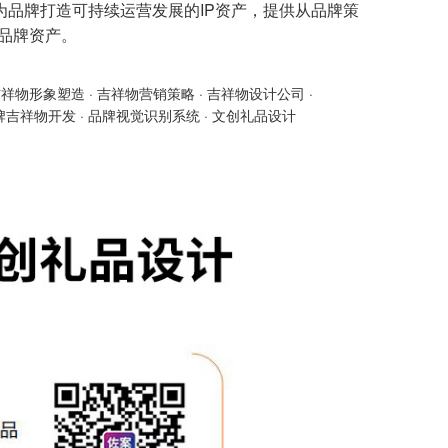
为品牌打造可持续运营发展的IP资产，提供从品牌策
的品牌资产。
吉祥物形象塑造
·
吉祥物营销策略
·
吉祥物设计公司
·
牌吉祥物开发
·
品牌视觉识别系统
·
文创礼品设计