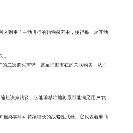
妙地融入到用户主动进行的购物探索中，使得每一次互动
失。
户的二次购买需求，甚至挖掘潜在的关联购买，从而
，缩短决策路径。它能够精准地将最可能满足用户“内
、并最终实现可持续增长的战略性武器。它代表着电商