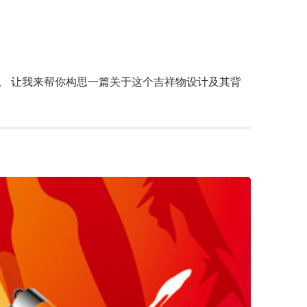
。 让我来帮你构思一篇关于这个吉祥物设计及其背