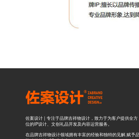
佐案设计 | 专注于品牌吉祥物设计，致力于为客户提供全方
位的IP设计、文创礼品开发及内容运营服务。
在品牌吉祥物设计领域拥有丰富的经验和独特的见解,赋予