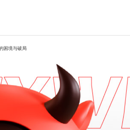
儿的困境与破局