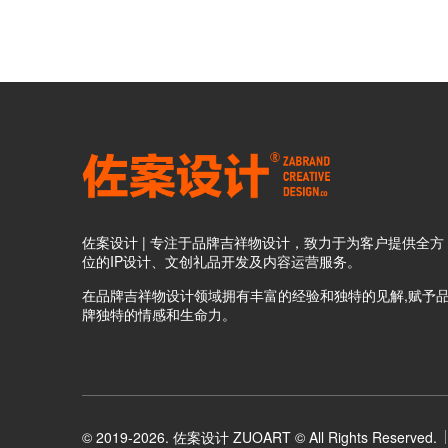
佐案设计 | 专注于品牌吉祥物设计，致力于为客户提供全方
位的IP设计、文创礼品开发及内容运营服务。
在品牌吉祥物设计领域拥有丰富的经验和独特的见解,赋予
牌独特的情感和生命力。
© 2019-2026. 佐案设计 ZUOART © All Rights Reserved.