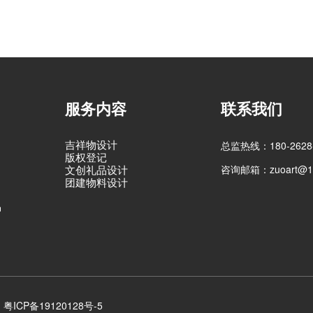
服务内容
联系我们
吉祥物设计
总监热线：180-2628-
版权登记
咨询邮箱：zuoart@16
文创礼品设计
团建物料设计
品
粤ICP备19120128号-5