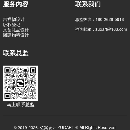
服务内容
联系我们
吉祥物设计
总监热线：180-2628-5918
版权登记
咨询邮箱：zuoart@163.com
文创礼品设计
团建物料设计
联系总监
马上联系总监
© 2019-2026. 佐案设计 ZUOART © All Rights Reserved.