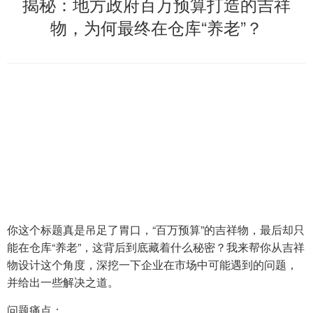
揭秘：地方政府百万预算打造的吉祥
物，为何最终在仓库“养老”？
你这个标题真是吊足了胃口，“百万预算”的吉祥物，最后却只
能在仓库“养老”，这背后到底藏着什么秘密？我来帮你从吉祥
物设计这个角度，深挖一下企业在市场中可能遇到的问题，
并给出一些解决之道。
问题痛点：