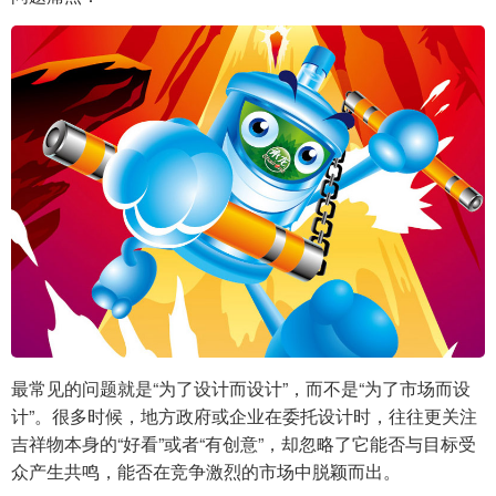
最常见的问题就是“为了设计而设计”，而不是“为了市场而设
计”。很多时候，地方政府或企业在委托设计时，往往更关注
吉祥物本身的“好看”或者“有创意”，却忽略了它能否与目标受
众产生共鸣，能否在竞争激烈的市场中脱颖而出。