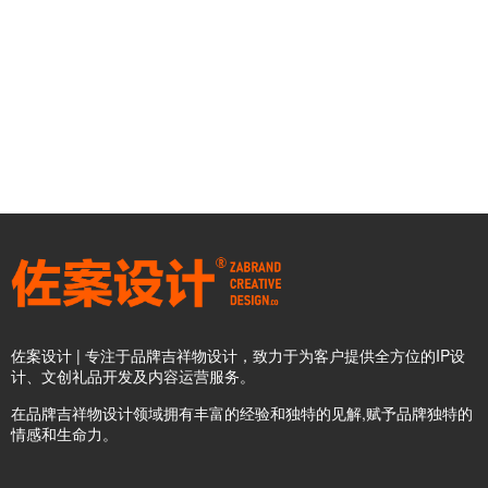
佐案设计 | 专注于品牌吉祥物设计，致力于为客户提供全方位的IP设
计、文创礼品开发及内容运营服务。
在品牌吉祥物设计领域拥有丰富的经验和独特的见解,赋予品牌独特的
情感和生命力。