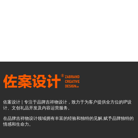
佐案设计 | 专注于品牌吉祥物设计，致力于为客户提供全方位的IP设
计、文创礼品开发及内容运营服务。
在品牌吉祥物设计领域拥有丰富的经验和独特的见解,赋予品牌独特的
情感和生命力。