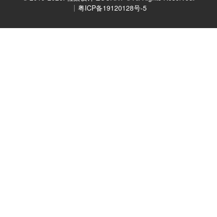
粤ICP备19120128号-5