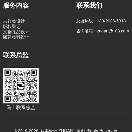
服务内容
联系我们
吉祥物设计
总监热线：180-2628-5918
版权登记
咨询邮箱：zuoart@163.com
文创礼品设计
团建物料设计
联系总监
马上联系总监
© 2019-2026. 佐案设计 ZUOART © All Rights Reserved.