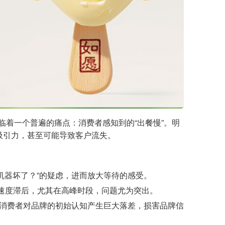
临着一个普遍的痛点：消费者感知到的“出餐慢”。明
吸引力，甚至可能导致客户流失。
机器坏了？”的疑虑，进而放大等待的感受。
速度滞后，尤其在高峰时段，问题尤为突出。
与消费者对品牌的初始认知产生巨大落差，损害品牌信