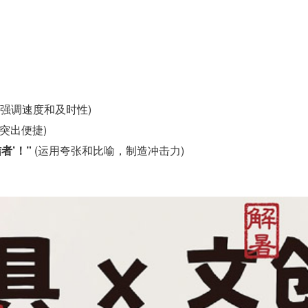
(强调速度和及时性)
突出便捷)
者’！”
(运用夸张和比喻，制造冲击力)