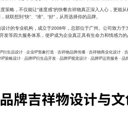
度策略，不仅能让“速度感”的快餐吉祥物真正深入人心，更能从
就联想到“快”、“准”、“好”，从而选择你的品牌。
与设计的专业机构，成立于2008年，总部位于广州。公司致力于
产品开发等四大服务体系，使IP成为企业真正具有生命力和情感力
IP衍生品设计
·
企业IP形象打造
·
吉祥物品牌传播
·
吉祥物商业化设计
·
牌IP策略设计
·
品牌IP衍生品开发
·
品牌IP视觉设计
·
品牌IP运营服务
·
品