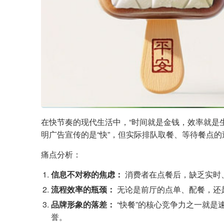
在快节奏的现代生活中，“时间就是金钱，效率就是
明广告宣传的是“快”，但实际排队取餐、等待餐点
痛点分析：
信息不对称的焦虑：
消费者在点餐后，缺乏实时、
流程效率的瓶颈：
无论是前厅的点单、配餐，还
品牌形象的落差：
“快餐”的核心竞争力之一就是
誉。