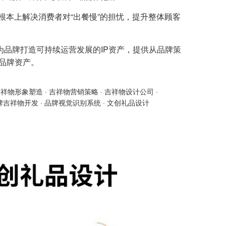
根本上解决消费者对“出餐慢”的担忧，提升整体顾客
为品牌打造可持续运营发展的IP资产，提供从品牌策
的品牌资产。
吉祥物形象塑造
·
吉祥物营销策略
·
吉祥物设计公司
·
牌吉祥物开发
·
品牌视觉识别系统
·
文创礼品设计