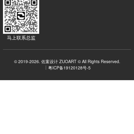
马上联系总监
© 2019-2026. 佐案设计 ZUOART © All Rights Reserved.
粤ICP备19120128号-5