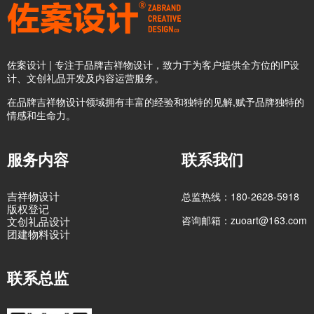
佐案设计 | 专注于品牌吉祥物设计，致力于为客户提供全方位的IP设
计、文创礼品开发及内容运营服务。
在品牌吉祥物设计领域拥有丰富的经验和独特的见解,赋予品牌独特的
情感和生命力。
服务内容
联系我们
吉祥物设计
总监热线：180-2628-5918
版权登记
咨询邮箱：zuoart@163.com
文创礼品设计
团建物料设计
联系总监