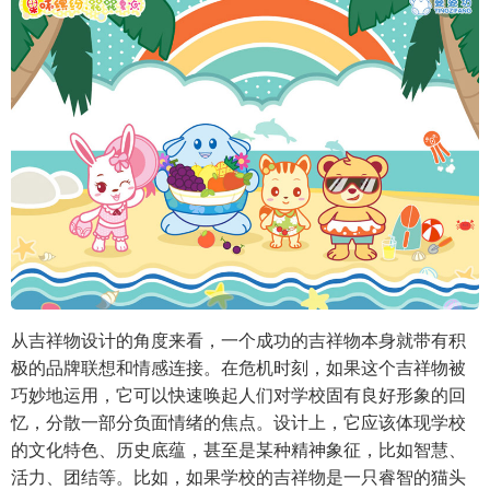
从吉祥物设计的角度来看，一个成功的吉祥物本身就带有积
极的品牌联想和情感连接。在危机时刻，如果这个吉祥物被
巧妙地运用，它可以快速唤起人们对学校固有良好形象的回
忆，分散一部分负面情绪的焦点。设计上，它应该体现学校
的文化特色、历史底蕴，甚至是某种精神象征，比如智慧、
活力、团结等。比如，如果学校的吉祥物是一只睿智的猫头