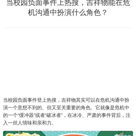
当校园负面事件上热搜，吉祥物能在危
机沟通中扮演什么角色？
当校园负面事件登上热搜，吉祥物其实可以在危机沟通中扮
演一个意想不到的、但又至关重要的角色。它就像是危机中
的一个“缓冲器”或者“破冰者”，在冰冷、严肃的事件背后，注
入一丝人情味和亲和力。