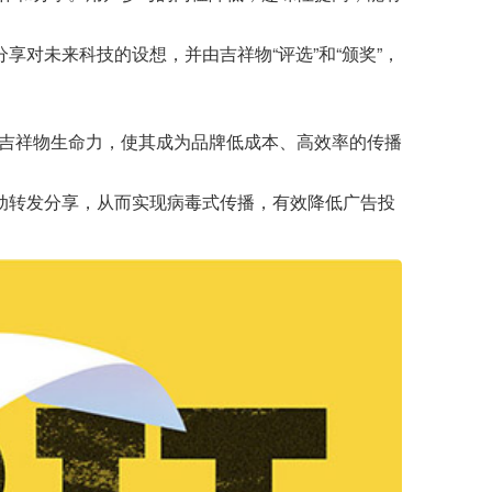
享对未来科技的设想，并由吉祥物“评选”和“颁奖”，
吉祥物生命力，使其成为品牌低成本、高效率的传播
动转发分享，从而实现病毒式传播，有效降低广告投