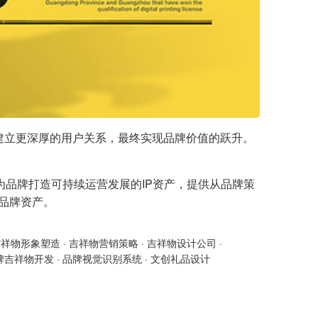
，建立更深厚的用户关系，最终实现品牌价值的跃升。
为品牌打造可持续运营发展的IP资产，提供从品牌策
的品牌资产。
吉祥物形象塑造
·
吉祥物营销策略
·
吉祥物设计公司
·
牌吉祥物开发
·
品牌视觉识别系统
·
文创礼品设计