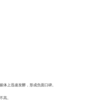
媒体上迅速发酵，形成负面口碑。
不高。