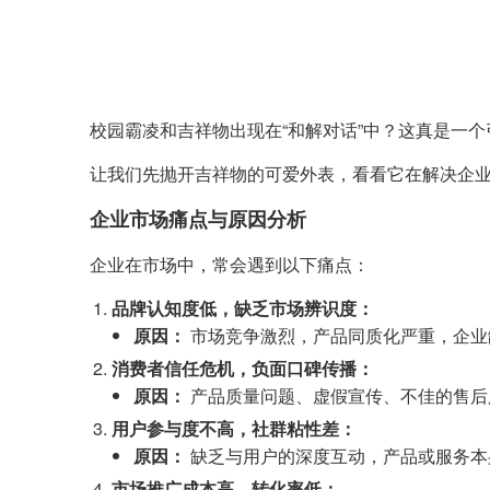
校园霸凌和吉祥物出现在“和解对话”中？这真是一
让我们先抛开吉祥物的可爱外表，看看它在解决企
企业市场痛点与原因分析
企业在市场中，常会遇到以下痛点：
品牌认知度低，缺乏市场辨识度：
原因：
市场竞争激烈，产品同质化严重，企业
消费者信任危机，负面口碑传播：
原因：
产品质量问题、虚假宣传、不佳的售后
用户参与度不高，社群粘性差：
原因：
缺乏与用户的深度互动，产品或服务本
市场推广成本高，转化率低：