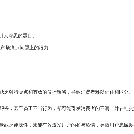
个引人深思的题目。
业市场痛点问题上的潜力。
缺乏独特卖点和有效的传播策略，导致消费者难以记住和区分。
服务，甚至员工不当行为，都可能引发消费者的不满，并在社交
身缺乏趣味性，未能有效激发用户的参与热情，导致用户忠诚度