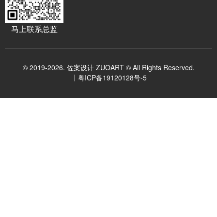
马上联系总监
© 2019-2026. 佐案设计 ZUOART © All Rights Reserved.
粤ICP备19120128号-5