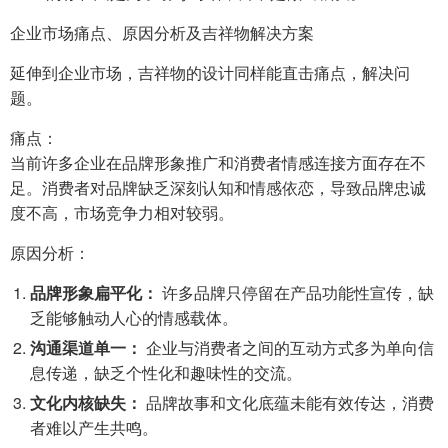
企业市场痛点、原因分析及吉祥物解决方案
延伸到企业市场，吉祥物的设计同样能直击痛点，解决问
题。
痛点：
当前许多企业在品牌形象推广和消费者情感连接方面存在不
足。消费者对品牌缺乏深刻认知和情感依恋，导致品牌忠诚
度不高，市场竞争力相对较弱。
原因分析：
品牌形象扁平化：
许多品牌只停留在产品功能性宣传，缺
乏能够触动人心的情感载体。
沟通渠道单一：
企业与消费者之间的互动方式多为单向信
息传递，缺乏个性化和趣味性的交流。
文化内核缺失：
品牌故事和文化底蕴未能有效传达，消费
者难以产生共鸣。