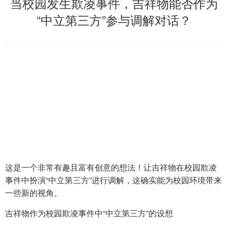
当校园发生欺凌事件，吉祥物能否作为
“中立第三方”参与调解对话？
这是一个非常有趣且富有创意的想法！让吉祥物在校园欺凌
事件中扮演“中立第三方”进行调解，这确实能为校园环境带来
一些新的视角。
吉祥物作为校园欺凌事件中“中立第三方”的设想