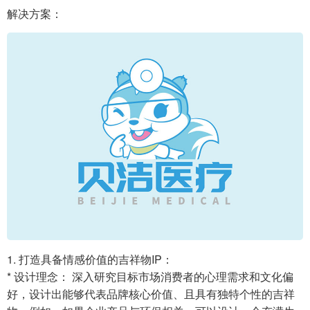
解决方案：
1. 打造具备情感价值的吉祥物IP：
* 设计理念： 深入研究目标市场消费者的心理需求和文化偏
好，设计出能够代表品牌核心价值、且具有独特个性的吉祥