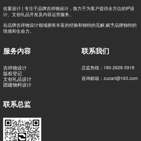
佐案设计 | 专注于品牌吉祥物设计，致力于为客户提供全方位的IP设
计、文创礼品开发及内容运营服务。
在品牌吉祥物设计领域拥有丰富的经验和独特的见解,赋予品牌独特的
情感和生命力。
服务内容
联系我们
吉祥物设计
总监热线：180-2628-5918
版权登记
咨询邮箱：zuoart@163.com
文创礼品设计
团建物料设计
联系总监