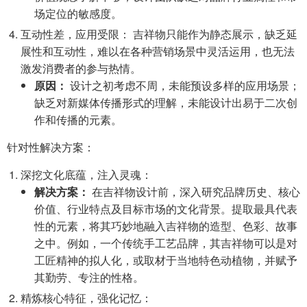
场定位的敏感度。
互动性差，应用受限： 吉祥物只能作为静态展示，缺乏延
展性和互动性，难以在各种营销场景中灵活运用，也无法
激发消费者的参与热情。
原因：
设计之初考虑不周，未能预设多样的应用场景；
缺乏对新媒体传播形式的理解，未能设计出易于二次创
作和传播的元素。
针对性解决方案：
深挖文化底蕴，注入灵魂：
解决方案：
在吉祥物设计前，深入研究品牌历史、核心
价值、行业特点及目标市场的文化背景。提取最具代表
性的元素，将其巧妙地融入吉祥物的造型、色彩、故事
之中。例如，一个传统手工艺品牌，其吉祥物可以是对
工匠精神的拟人化，或取材于当地特色动植物，并赋予
其勤劳、专注的性格。
精炼核心特征，强化记忆：