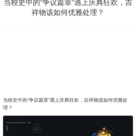
当校史中的“争议篇章”遇上庆典狂欢，吉
祥物该如何优雅处理？
当校史中的“争议篇章”遇上庆典狂欢，吉祥物该如何优雅处
理？