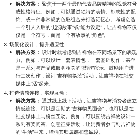
解决方案：
聚焦于一两个最能代表品牌精神的视觉符号
或性格特征。例如，可以通过独特的表情、标志性的配
饰、或一种非常规的色彩组合来打造记忆点。考虑创造
一个引人入胜的“起源故事”或“能力设定”，让吉祥物不仅
仅是一个符号，而是一个有故事的“角色”。
场景化设计，提升适应性：
解决方案：
设计时就考虑到吉祥物在不同场景下的表现
力。例如，可以设计一套表情包，一套基础动作，甚至
是一系列与产品或服务相关的“技能”演示。鼓励用户进
行二次创作，设计“吉祥物换装”活动，让吉祥物在社交
媒体上“活”起来。
打造情感连接，实现互动：
解决方案：
通过线上线下活动，让吉祥物与消费者建立
情感连接。可以是定期的“吉祥物见面会”，也可以是在
社交媒体上与粉丝互动。例如，可以围绕吉祥物设计一
系列有奖问答、创意征集活动，让消费者参与到吉祥物
的“生活”中来，增强其归属感和忠诚度。