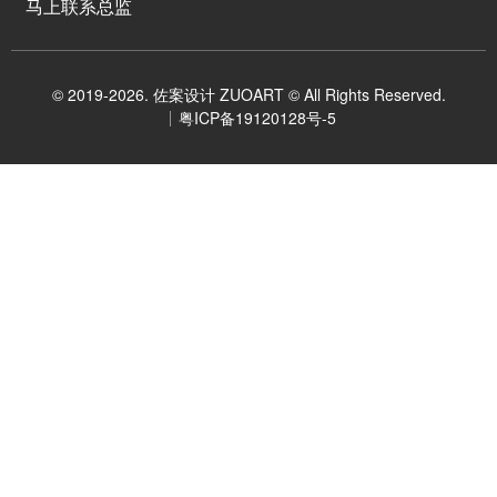
马上联系总监
© 2019-2026. 佐案设计 ZUOART © All Rights Reserved.
粤ICP备19120128号-5