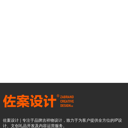
佐案设计 | 专注于品牌吉祥物设计，致力于为客户提供全方位的IP设
计、文创礼品开发及内容运营服务。