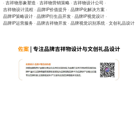
·
吉祥物形象塑造
·
吉祥物营销策略
·
吉祥物设计公司
·
吉祥物设计流程
·
品牌IP价值提升
·
品牌IP化解决方案
·
品牌IP策略设计
·
品牌IP衍生品开发
·
品牌IP视觉设计
·
品牌IP运营服务
·
品牌吉祥物开发
·
品牌视觉识别系统
·
文创礼品设计