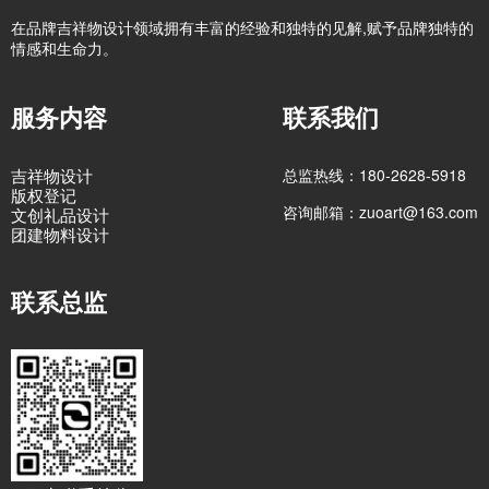
在品牌吉祥物设计领域拥有丰富的经验和独特的见解,赋予品牌独特的
情感和生命力。
服务内容
联系我们
吉祥物设计
总监热线：180-2628-5918
版权登记
咨询邮箱：zuoart@163.com
文创礼品设计
团建物料设计
联系总监