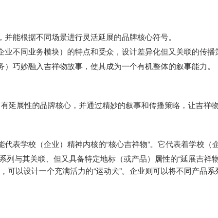
，并能根据不同场景进行灵活延展的品牌核心符号。
企业不同业务模块）的特点和受众，设计差异化但又关联的传播
务）巧妙融入吉祥物故事，使其成为一个有机整体的叙事能力。
有延展性的品牌核心，并通过精妙的叙事和传播策略，让吉祥物能
能代表学校（企业）精神内核的“核心吉祥物”。它代表着学校（
系列与其关联、但又具备特定地标（或产品）属性的“延展吉祥物
场，可以设计一个充满活力的“运动犬”。企业则可以将不同产品