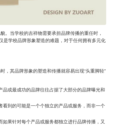
风貌。当学校的吉祥物需要承担品牌传播的重任时，
不仅是学校品牌形象塑造的难题，对于任何拥有多元化
时，其品牌形象的塑造和传播就容易出现“头重脚轻”
产品或最成功的品牌往往占据了大部分的品牌曝光和
者看到的可能是一个个独立的产品或服务，而非一个
而如果针对每个产品或服务都独立进行品牌传播，又