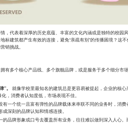
事情，代表着深厚的历史底蕴、丰富的文化内涵或是独特的校园
地标建筑都产生有效的连接，避免“亲疏有别”的传播困境？这
的营销挑战。
拥有多个核心产品线、多个旗舰品牌，或是服务于多个细分市场
津”。
就像学校里最知名的建筑总是更容易被提起，企业的核心
缘化，消费者认知度低，市场表现不佳。
没有一个统一且富有弹性的品牌载体来串联不同的业务时，消费
难以形成深刻的品牌认知和情感连接。
一的品牌形象或口号去覆盖所有业务，往往难以做到深入人心。