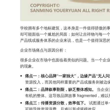
学校拥有多个地标建筑，这本身是一件值得骄傲的
却可能面临一个尴尬的局面：如何让吉祥物与每一个
产品线或服务体系的企业来说，也是一个值得深思
企业市场痛点与原因分析：
很多企业在市场中也面临着类似的问题。当一个企业
的现象。
痛点一：核心品牌“一家独大”，边缘产品“无人问
资源投入，而其他同样重要的产品或服务则被边
痛点二：品牌叙事割裂，缺乏整体感知。
当企业
有机的整体。这导致品牌故事 fragmented，
痛点三：传播资源分散，效率低下。
试图通过单
可能导致资源浪费，且难以形成规模效应。