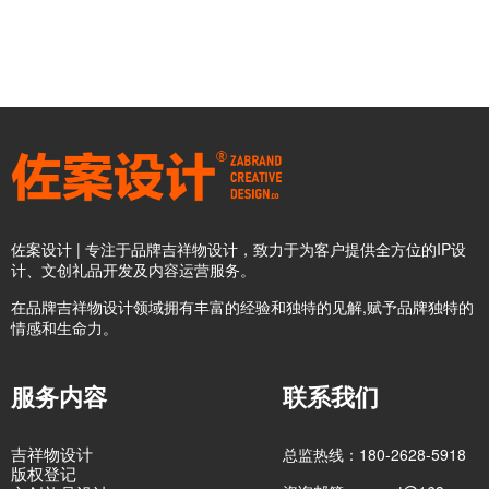
佐案设计 | 专注于品牌吉祥物设计，致力于为客户提供全方位的IP设
计、文创礼品开发及内容运营服务。
在品牌吉祥物设计领域拥有丰富的经验和独特的见解,赋予品牌独特的
情感和生命力。
服务内容
联系我们
吉祥物设计
总监热线：180-2628-5918
版权登记