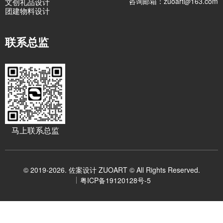
咨询邮箱：zuoart@163.com
文创礼品设计
团建物料设计
联系总监
马上联系总监
© 2019-2026. 佐案设计 ZUOART © All Rights Reserved.
粤ICP备19120128号-5