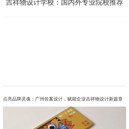
吉祥物设计学校：国内外专业院校推荐
点亮品牌灵魂：广州佐案设计，赋能企业吉祥物设计新篇章