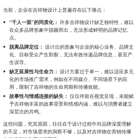
当前，企业在吉祥物设计上普遍存在以下痛点：
“千人一面”的同质化：
许多吉祥物设计缺乏独特性，难以
在众多品牌形象中脱颖而出，无法形成鲜明的品牌记忆
点。
脱离品牌定位：
设计出的形象与企业的核心业务、品牌文
化、目标受众产生割裂，无法有效传递品牌信息，甚至产
生误导。
缺乏延展性与生命力：
设计方案过于单一，难以适应多元
化的市场推广需求，例如在不同媒介、不同场景下的应
用，限制了吉祥物的生命周期和传播效能。
故事性与情感连接的缺失：
仅仅停留在视觉呈现，未能赋
予吉祥物丰富的故事背景和情感内涵，难以与消费者建立
深层次的共鸣。
这些问题，究其原因，往往在于设计过程中对品牌深度理解
的不足，对市场需求的洞察不够，以及对吉祥物在营销传播