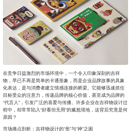
在竞争日益激烈的市场环境中，一个令人印象深刻的吉祥
物，早已不再是简单的卡通形象，而是企业品牌故事的具象
化表达，是与消费者建立情感连接的桥梁。它能够迅速抓住
目标受众的注意力，传递品牌的核心价值，甚至成为品牌的
“代言人”，引发广泛的喜爱与传播。许多企业在吉祥物设计过
程中，却常常陷入“好看但无用”的尴尬境地，这背后究竟是何
原因？
市场痛点剖析：吉祥物设计的“形”与“神”之困