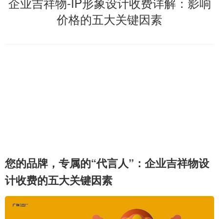
企业吉祥物-IP形象设计收费详解：影响
价格的五大关键因素
您的品牌，专属的“代言人”：企业吉祥物设
计收费的五大关键因素