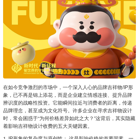
在如今竞争激烈的市场中，一个深入人心的品牌吉祥物/IP形
象，已不再是锦上添花，而是企业建立情感连接、提升品牌
辨识度的战略性投资。它能瞬间拉近与消费者的距离，传递
品牌理念，甚至成为文化符号。许多企业在寻求吉祥物设计
时，常会困惑于“为何价格差异如此之大？”这背后，其实隐藏
着影响吉祥物设计收费的五大关键因素。
1. IP形象的复杂度与原创性： 这是影响价格的首要因素。一