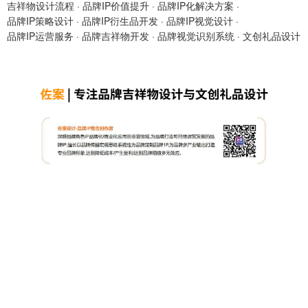
吉祥物设计流程
·
品牌IP价值提升
·
品牌IP化解决方案
·
品牌IP策略设计
·
品牌IP衍生品开发
·
品牌IP视觉设计
·
品牌IP运营服务
·
品牌吉祥物开发
·
品牌视觉识别系统
·
文创礼品设计