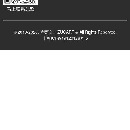
马上联系总监
© 2019-2026. 佐案设计 ZUOART © All Rights Reserved.
粤ICP备19120128号-5