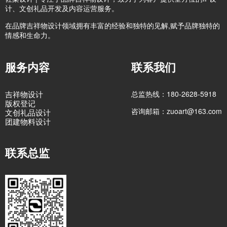
计、文创礼品开发及内容运营服务。
在品牌吉祥物设计领域拥有丰富的经验和独特的见解,赋予品牌独特的
情感和生命力。
服务内容
联系我们
吉祥物设计
总监热线：180-2628-5918
版权登记
咨询邮箱：zuoart@163.com
文创礼品设计
团建物料设计
联系总监