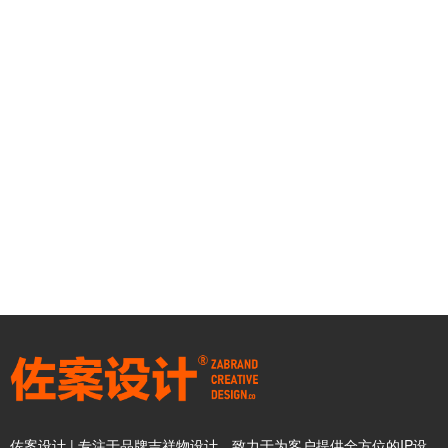
佐案设计 | 专注于品牌吉祥物设计，致力于为客户提供全方位的IP设