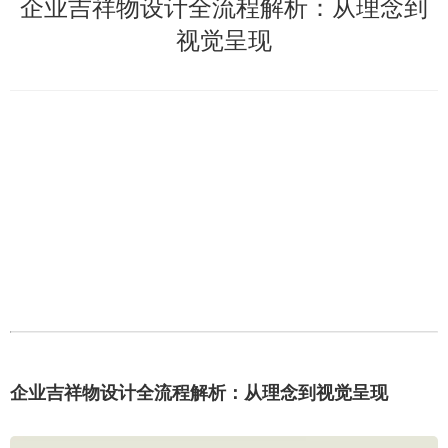
企业吉祥物设计全流程解析：从理念到
视觉呈现
企业吉祥物设计全流程解析：从理念到视觉呈现