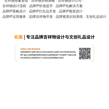
·
吉祥物形象塑造
·
吉祥物营销策略
·
吉祥物设计公司
·
吉祥物设计流程
·
品牌IP价值提升
·
品牌IP化解决方案
·
品牌IP策略设计
·
品牌IP衍生品开发
·
品牌IP视觉设计
·
品牌IP运营服务
·
品牌吉祥物开发
·
品牌视觉识别系统
·
文创礼品设计