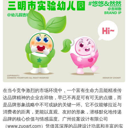
在当今竞争激烈的市场环境中，一个富有生命力且能精准传
达品牌精神的企业吉祥物，早已不再是可有可无的点缀，而
是品牌形象战略中不可或缺的关键一环。它不仅能够拉近与
消费者的距离，更能以直观、友好的形象，潜移默化地传递
品牌的核心价值与情感温度。广州佐案设计有限公司
（www.zuoart.com）凭借其深厚的品牌设计功底和丰富的实