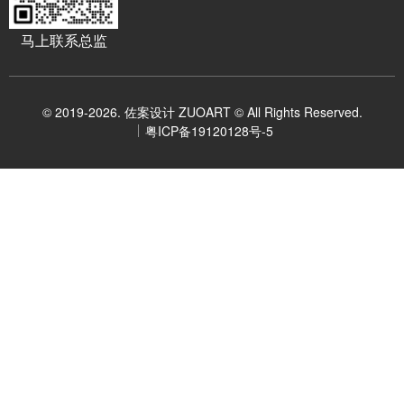
马上联系总监
© 2019-2026. 佐案设计 ZUOART © All Rights Reserved.
粤ICP备19120128号-5