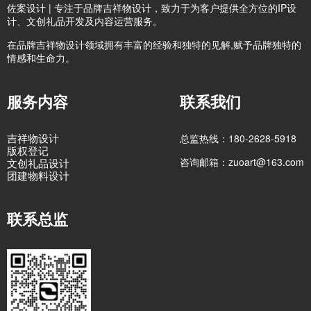
佐案设计 | 专注于品牌吉祥物设计，致力于为客户提供全方位的IP设
计、文创礼品开发及内容运营服务。
在品牌吉祥物设计领域拥有丰富的经验和独特的见解,赋予品牌独特的
情感和生命力。
服务内容
联系我们
吉祥物设计
总监热线：180-2628-5918
版权登记
咨询邮箱：zuoart@163.com
文创礼品设计
团建物料设计
联系总监