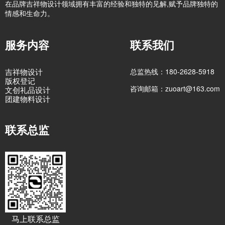
在品牌吉祥物设计领域拥有丰富的经验和独特的见解,赋予品牌独特的
情感和生命力。
服务内容
联系我们
吉祥物设计
总监热线：180-2628-5918
版权登记
咨询邮箱：zuoart@163.com
文创礼品设计
团建物料设计
联系总监
马上联系总监