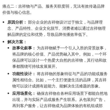
痛点二：吉祥物与产品、服务关联度弱，无法有效传递品牌
价值与核心信息。
原因分析：
部分企业的吉祥物设计过于独立，与品牌理
念、产品特性、企业文化脱节。消费者难以通过吉祥物理
解品牌的定位和优势，导致品牌传播效率低下。
解决方案：
故事化叙事：
为吉祥物赋予一个引人入胜的背景故事，
将品牌的核心价值、产品优势融入其中。例如，一个环
保品牌可以设计一个热爱大自然的吉祥物，其行动和故
事都围绕可持续发展展开。
功能性设计：
将吉祥物的形象特征与产品的功能或服务
属性相结合。比如，一个主打便捷生活的品牌，其吉祥
物可以设计成拥有超能力、能解决生活难题的形象。
应用场景化：
确保吉祥物在各种应用场景下都能自然地
出现，并与实际产品或服务产生联系。从包装到广告，
再到客户服务，让吉祥物成为品牌体验的有机组成部