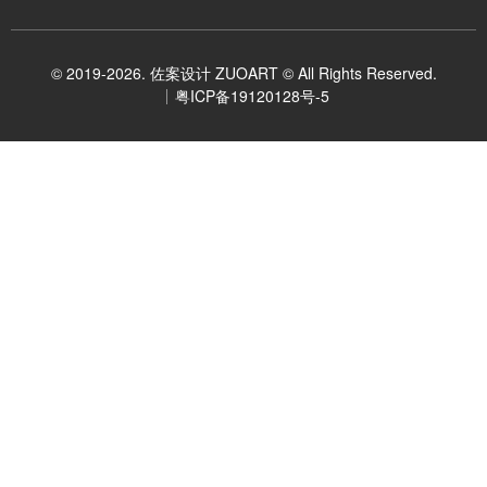
© 2019-2026. 佐案设计 ZUOART © All Rights Reserved.
粤ICP备19120128号-5