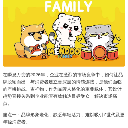
在瞬息万变的2026年，企业在激烈的市场竞争中，如何让品
牌脱颖而出，与消费者建立更深层的情感连接，是他们面临
的严峻挑战。吉祥物，作为品牌人格化的重要载体，其设计
趋势直接关系到企业能否有效触达目标受众，解决市场痛
点。
痛点一：品牌形象老化，缺乏年轻活力，难以吸引Z世代及更
年轻消费者。