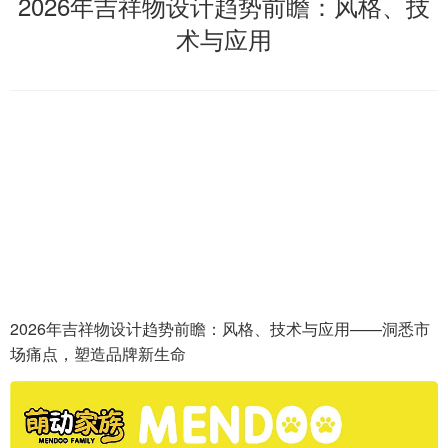
2026年吉祥物设计趋势前瞻：风格、技
术与应用
2026年吉祥物设计趋势前瞻：风格、技术与应用——洞悉市
场痛点，塑造品牌新生命