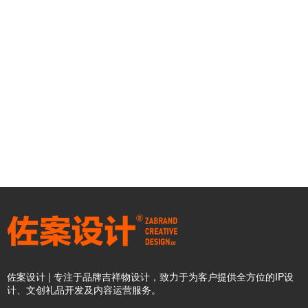
佐案设计 | 专注于品牌吉祥物设计，致力于为客户提供全方位的IP设
计、文创礼品开发及内容运营服务。