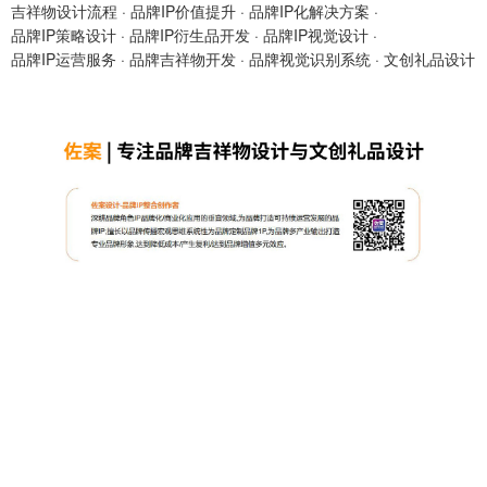
吉祥物设计流程
·
品牌IP价值提升
·
品牌IP化解决方案
·
品牌IP策略设计
·
品牌IP衍生品开发
·
品牌IP视觉设计
·
品牌IP运营服务
·
品牌吉祥物开发
·
品牌视觉识别系统
·
文创礼品设计