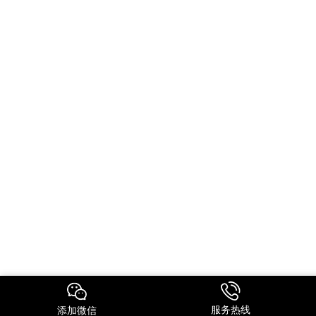
服务热线
添加微信