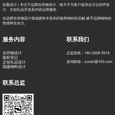
佐案设计 | 专注于品牌吉祥物设计，致力于为客户提供全方位的IP设
计、文创礼品开发及内容运营服务。
在品牌吉祥物设计领域拥有丰富的经验和独特的见解,赋予品牌独特的
情感和生命力。
服务内容
联系我们
吉祥物设计
总监热线：180-2628-5918
版权登记
咨询邮箱：zuoart@163.com
文创礼品设计
团建物料设计
联系总监