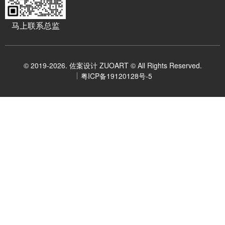
马上联系总监
© 2019-2026. 佐案设计 ZUOART © All Rights Reserved.
粤ICP备19120128号-5