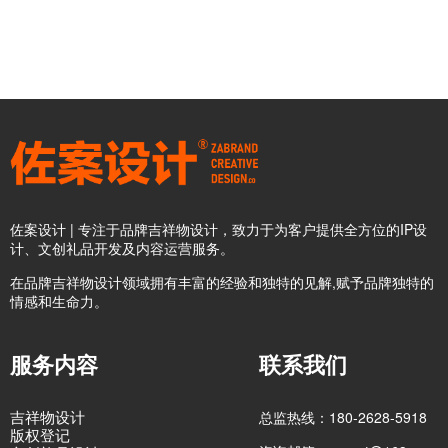
佐案设计 | 专注于品牌吉祥物设计，致力于为客户提供全方位的IP设
计、文创礼品开发及内容运营服务。
在品牌吉祥物设计领域拥有丰富的经验和独特的见解,赋予品牌独特的
情感和生命力。
服务内容
联系我们
吉祥物设计
总监热线：180-2628-5918
版权登记