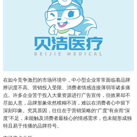
在如今竞争激烈的市场环境中，中小型企业常常面临着品牌
辨识度不高、营销投入受限、消费者情感连接薄弱等诸多痛
点。许多企业苦于投入大量资源进行广告宣传，但效果却不
尽如人意，品牌形象依然模糊不清，难以在消费者心中留下
深刻印象。究其原因，往往在于营销策略的“广度”有余而“深
度”不足，未能触及消费者最核心的情感需求，也未能形成独
特且易于传播的品牌符号。