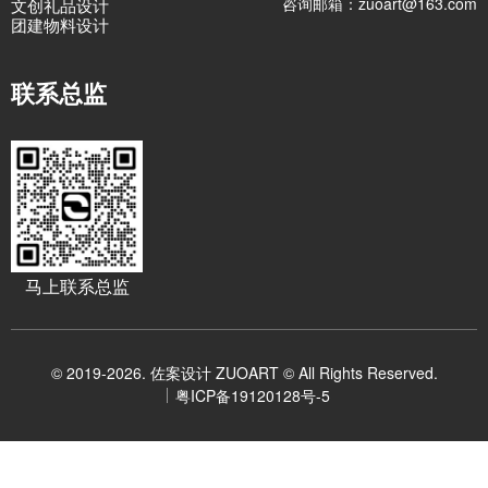
咨询邮箱：zuoart@163.com
文创礼品设计
团建物料设计
联系总监
马上联系总监
© 2019-2026. 佐案设计 ZUOART © All Rights Reserved.
粤ICP备19120128号-5