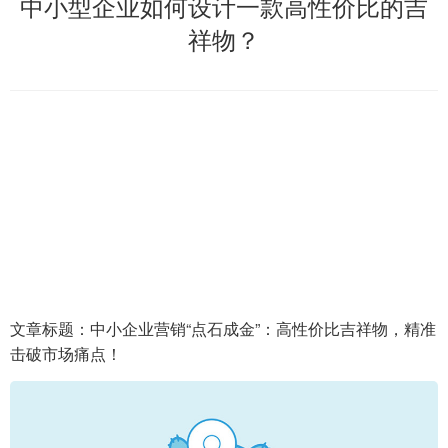
中小型企业如何设计一款高性价比的吉
祥物？
文章标题：中小企业营销“点石成金”：高性价比吉祥物，精准
击破市场痛点！