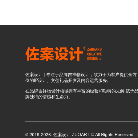
佐案设计 | 专注于品牌吉祥物设计，致力于为客户提供全方
位的IP设计、文创礼品开发及内容运营服务。
在品牌吉祥物设计领域拥有丰富的经验和独特的见解,赋予
牌独特的情感和生命力。
© 2019-2026. 佐案设计 ZUOART © All Rights Reserved.