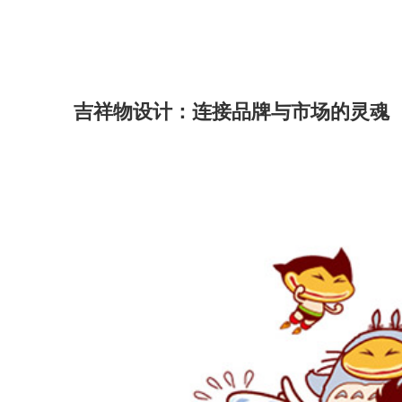
吉祥物设计：连接品牌与市场的灵魂