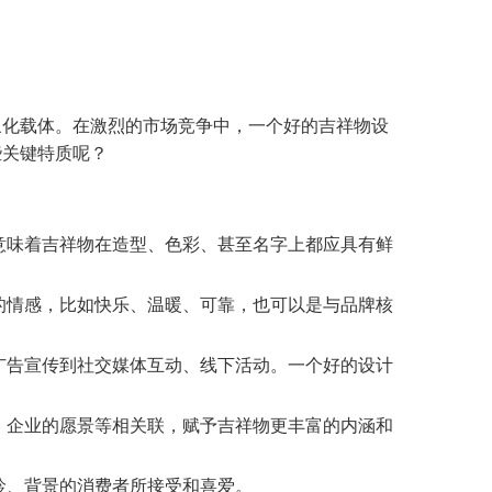
象化载体。在激烈的市场竞争中，一个好的吉祥物设
些关键特质呢？
意味着吉祥物在造型、色彩、甚至名字上都应具有鲜
的情感，比如快乐、温暖、可靠，也可以是与品牌核
广告宣传到社交媒体互动、线下活动。一个好的设计
、企业的愿景等相关联，赋予吉祥物更丰富的内涵和
龄、背景的消费者所接受和喜爱。