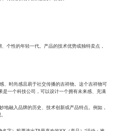
潮、个性的年轻一代。产品的技术优势或独特卖点，
感、时尚感且易于社交传播的吉祥物。这个吉祥物可
果是一个科技公司，可以设计一个拥有未来感、充满
妙地融入品牌的历史、技术创新或产品特点。例如，
现。
名字）投票选出TA最喜欢的XX（产品）”活动；推