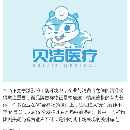
在当下竞争激烈的市场环境中，企业与消费者之间的沟通变
得愈发重要，而品牌吉祥物正是构建这种情感连接的有力载
体。许多企业在3D吉祥物的设计上，往往陷入“形似而神不
至”的窠臼，未能充分发挥其在市场中的潜能。其中，吉祥物
比例失调与视角适应不佳，是制约其市场表现的关键痛点。