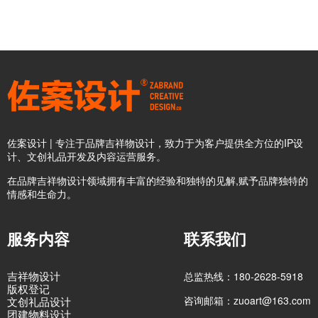
佐案设计 | 专注于品牌吉祥物设计，致力于为客户提供全方位的IP设
计、文创礼品开发及内容运营服务。
在品牌吉祥物设计领域拥有丰富的经验和独特的见解,赋予品牌独特的
情感和生命力。
服务内容
联系我们
吉祥物设计
总监热线：180-2628-5918
版权登记
咨询邮箱：zuoart@163.com
文创礼品设计
团建物料设计