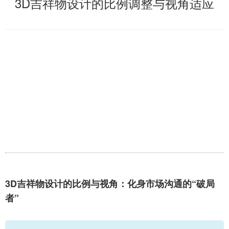
3D吉祥物设计的比例调整与视角适应
3D吉祥物设计的比例与视角：化身市场沟通的“破局
者”