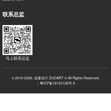
联系总监
马上联系总监
© 2019-2026. 佐案设计 ZUOART © All Rights Reserved.
粤ICP备19120128号-5